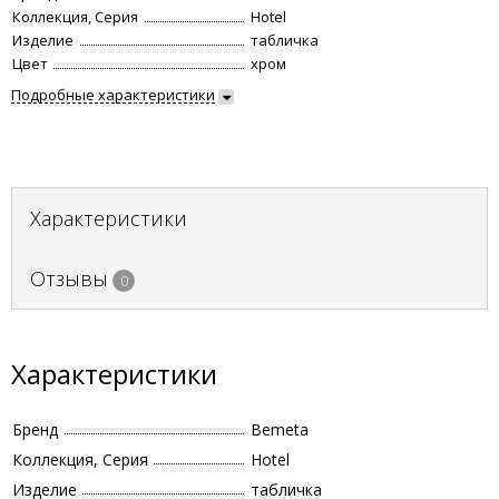
Коллекция, Серия
Hotel
Изделие
табличка
Цвет
хром
Подробные характеристики
Характеристики
Отзывы
0
Характеристики
Бренд
Bemeta
Коллекция, Серия
Hotel
Изделие
табличка