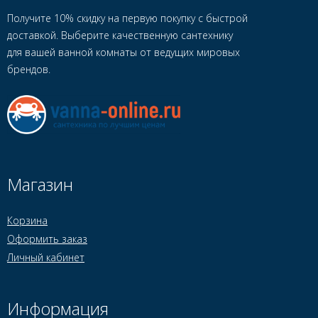
Получите 10% скидку на первую покупку с быстрой
доставкой. Выберите качественную сантехнику
для вашей ванной комнаты от ведущих мировых
брендов.
Магазин
Корзина
Оформить заказ
Личный кабинет
Информация