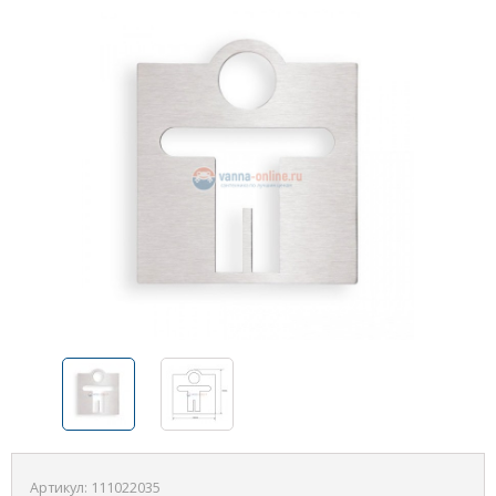
Артикул:
111022035