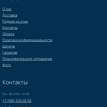
О нас
Доставка
Подъем на этаж
Контакты
Оплата
Политика конфиденциальности
Шоурум
Гарантия
Пользовательское соглашение
Фото
Контакты
Пн—Вс, 9:00—21:00
+7 (495) 320-03-58