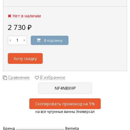
Нет в наличии
2 730
₽
В корзину
Хочу скидку
Сравнение
В избранное
Скопировать промокод на 5%
на все чугунные ванны Универсал
Бренд
Bemeta