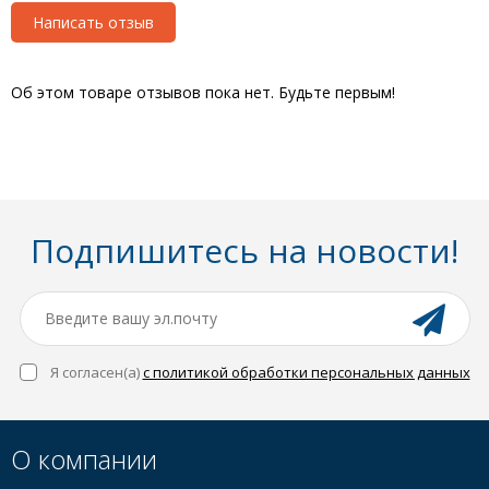
Написать отзыв
Об этом товаре отзывов пока нет. Будьте первым!
Подпишитесь на новости!
Я согласен(a)
с политикой обработки персональных данных
О компании