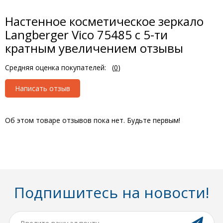
Настенное косметическое зеркало
Langberger Vico 75485 с 5-ти
кратным увеличением отзывы
Средняя оценка покупателей:
(
0
)
Написать отзыв
Об этом товаре отзывов пока нет. Будьте первым!
Подпишитесь на новости!