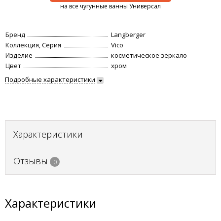
на все чугунные ванны Универсал
Бренд
Langberger
Коллекция, Серия
Vico
Изделие
косметическое зеркало
Цвет
хром
Подробные характеристики
Характеристики
Отзывы
0
Характеристики