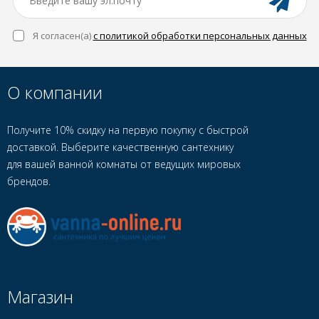
Я согласен(a)
с политикой обработки персональных данных
О компании
Получите 10% скидку на первую покупку с быстрой
доставкой. Выберите качественную сантехнику
для вашей ванной комнаты от ведущих мировых
брендов.
Магазин