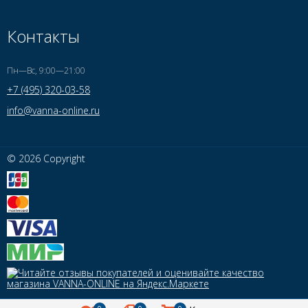
Контакты
Пн—Вс, 9:00—21:00
+7 (495) 320-03-58
info@vanna-online.ru
© 2026 Copyright