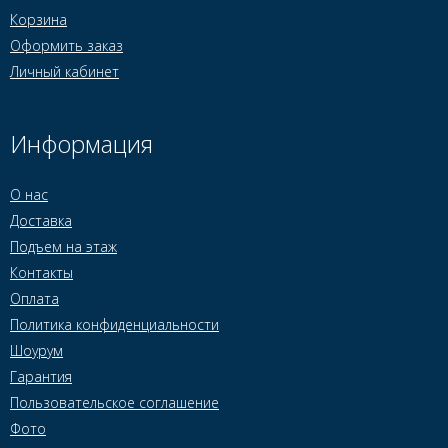
Корзина
Оформить заказ
Личный кабинет
Информация
О нас
Доставка
Подъем на этаж
Контакты
Оплата
Политика конфиденциальности
Шоурум
Гарантия
Пользовательское соглашение
Фото