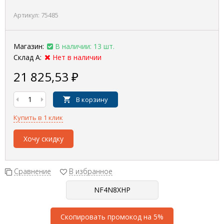
Артикул:
75485
Магазин:
В наличии: 13 шт.
Склад А:
Нет в наличии
21 825,53
₽
В корзину
Купить в 1 клик
Хочу скидку
Сравнение
В избранное
Скопировать промокод на 5%