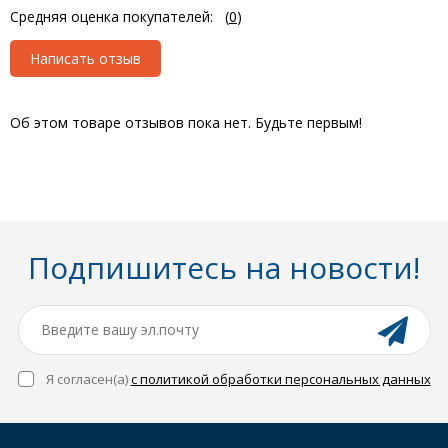
Средняя оценка покупателей:
(
0
)
Написать отзыв
Об этом товаре отзывов пока нет. Будьте первым!
Подпишитесь на новости!
Я согласен(a)
с политикой обработки персональных данных