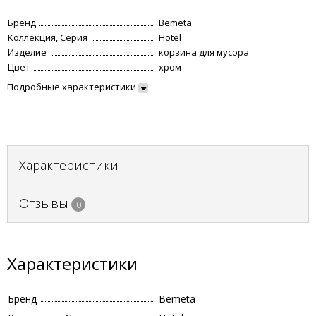
Бренд
Bemeta
Коллекция, Серия
Hotel
Изделие
корзина для мусора
Цвет
хром
Подробные характеристики
Характеристики
Отзывы
0
Характеристики
Бренд
Bemeta