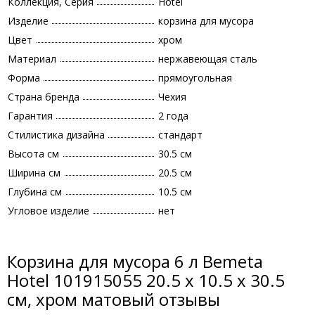
Коллекция, Серия
Hotel
Изделие
корзина для мусора
Цвет
хром
Материал
нержавеющая сталь
Форма
прямоугольная
Страна бренда
Чехия
Гарантия
2 года
Стилистика дизайна
стандарт
Высота см
30.5 см
Ширина см
20.5 см
Глубина см
10.5 см
Угловое изделие
нет
Корзина для мусора 6 л Bemeta
Hotel 101915055 20.5 x 10.5 x 30.5
см, хром матовый отзывы