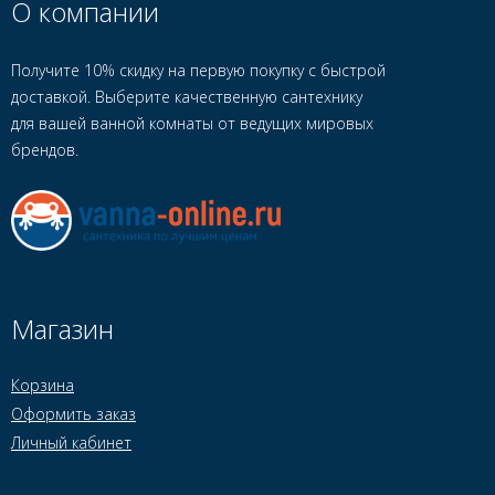
О компании
Получите 10% скидку на первую покупку с быстрой
доставкой. Выберите качественную сантехнику
для вашей ванной комнаты от ведущих мировых
брендов.
Магазин
Корзина
Оформить заказ
Личный кабинет