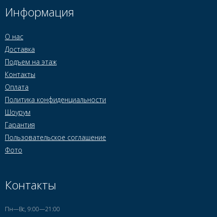
Информация
О нас
Доставка
Подъем на этаж
Контакты
Оплата
Политика конфиденциальности
Шоурум
Гарантия
Пользовательское соглашение
Фото
Контакты
Пн—Вс, 9:00—21:00