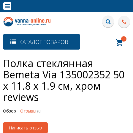
×
Полная версия сайта
0
КАТАЛОГ ТОВАРОВ
Полка стеклянная
Bemeta Via 135002352 50
x 11.8 x 1.9 см, хром
reviews
Обзор
Отзывы
(0)
Написать отзыв