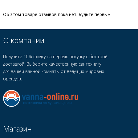
Об этом товаре отзывов пока нет. Будьте первым!
О компании
Получите 10% скидку на первую покупку с быстрой
доставкой. Выберите качественную сантехнику
для вашей ванной комнаты от ведущих мировых
брендов.
Магазин