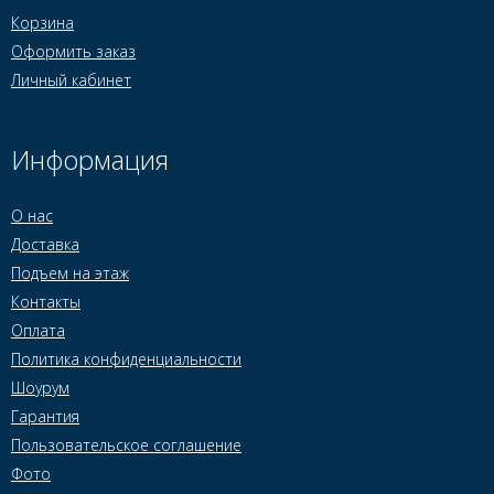
Корзина
Оформить заказ
Личный кабинет
Информация
О нас
Доставка
Подъем на этаж
Контакты
Оплата
Политика конфиденциальности
Шоурум
Гарантия
Пользовательское соглашение
Фото