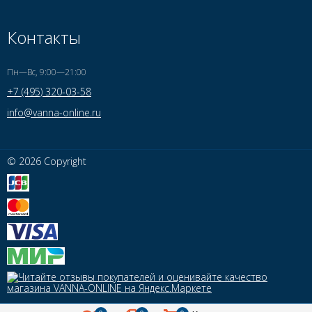
Контакты
Пн—Вс, 9:00—21:00
+7 (495) 320-03-58
info@vanna-online.ru
© 2026 Copyright