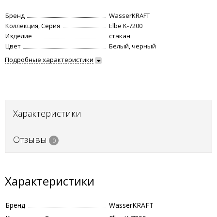
Бренд
WasserKRAFT
Коллекция, Серия
Elbe K-7200
Изделие
стакан
Цвет
Белый, черный
Подробные характеристики
Характеристики
Отзывы
0
Характеристики
Бренд
WasserKRAFT