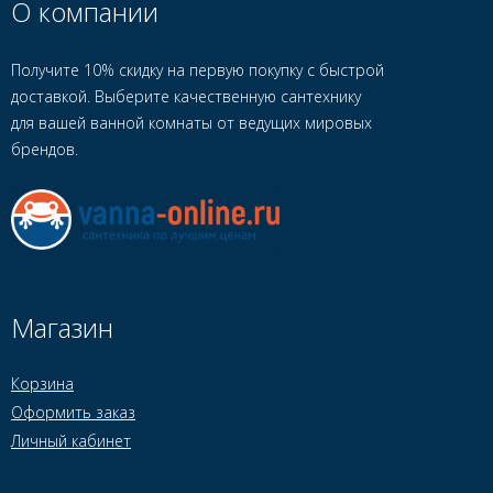
О компании
Получите 10% скидку на первую покупку с быстрой
доставкой. Выберите качественную сантехнику
для вашей ванной комнаты от ведущих мировых
брендов.
Магазин
Корзина
Оформить заказ
Личный кабинет