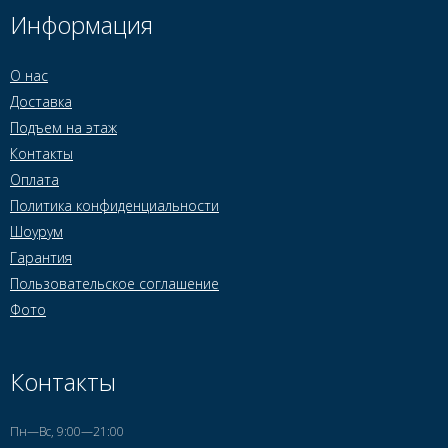
Информация
О нас
Доставка
Подъем на этаж
Контакты
Оплата
Политика конфиденциальности
Шоурум
Гарантия
Пользовательское соглашение
Фото
Контакты
Пн—Вс, 9:00—21:00