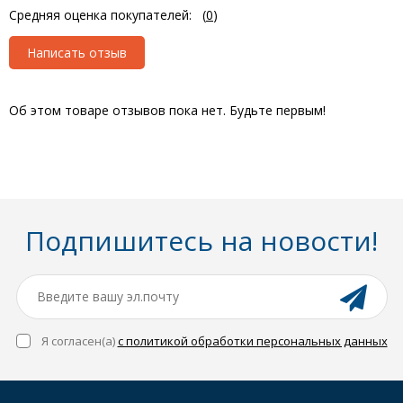
Средняя оценка покупателей:
(
0
)
Написать отзыв
Об этом товаре отзывов пока нет. Будьте первым!
Подпишитесь на новости!
Я согласен(a)
с политикой обработки персональных данных