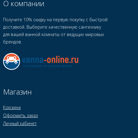
О компании
Получите 10% скидку на первую покупку с быстрой
доставкой. Выберите качественную сантехнику
для вашей ванной комнаты от ведущих мировых
брендов.
Магазин
Корзина
Оформить заказ
Личный кабинет