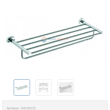
Артикул:
104105072