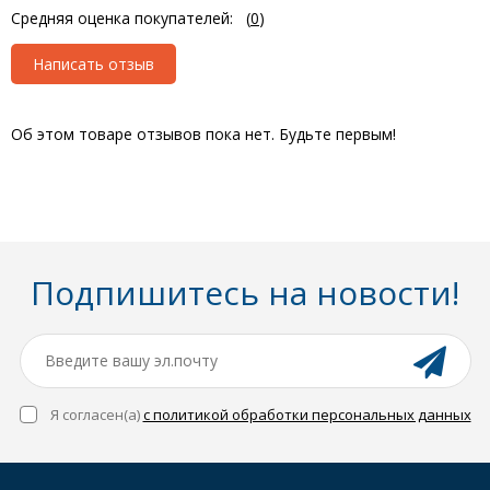
Средняя оценка покупателей:
(
0
)
Написать отзыв
Об этом товаре отзывов пока нет. Будьте первым!
Подпишитесь на новости!
Я согласен(a)
с политикой обработки персональных данных