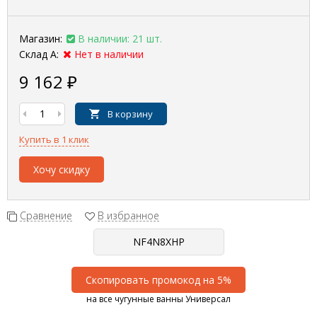
Магазин:
В наличии: 21 шт.
Склад А:
Нет в наличии
9 162
₽
В корзину
Купить в 1 клик
Хочу скидку
Сравнение
В избранное
Скопировать промокод на 5%
на все чугунные ванны Универсал