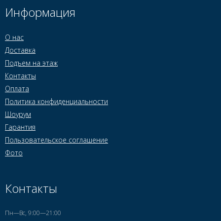
Информация
О нас
Доставка
Подъем на этаж
Контакты
Оплата
Политика конфиденциальности
Шоурум
Гарантия
Пользовательское соглашение
Фото
Контакты
Пн—Вс, 9:00—21:00