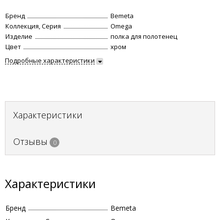
Бренд
Bemeta
Коллекция, Серия
Omega
Изделие
полка для полотенец
Цвет
хром
Подробные характеристики
Характеристики
Отзывы
0
Характеристики
Бренд
Bemeta