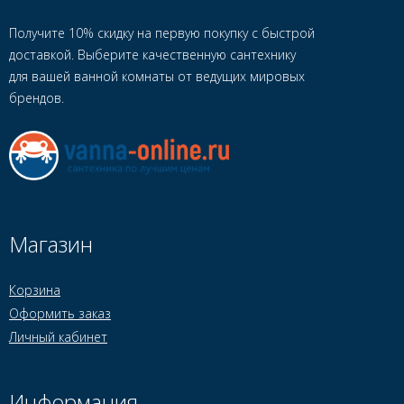
Получите 10% скидку на первую покупку с быстрой
доставкой. Выберите качественную сантехнику
для вашей ванной комнаты от ведущих мировых
брендов.
Магазин
Корзина
Оформить заказ
Личный кабинет
Информация