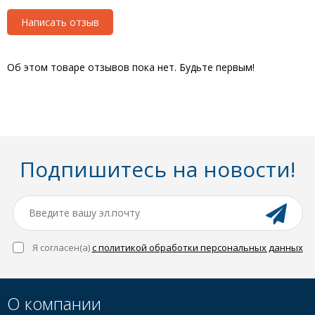
Написать отзыв
Об этом товаре отзывов пока нет. Будьте первым!
Подпишитесь на новости!
Я согласен(a)
с политикой обработки персональных данных
О компании