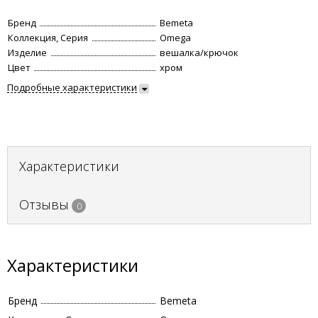
Бренд
Bemeta
Коллекция, Серия
Omega
Изделие
вешалка/крючок
Цвет
хром
Подробные характеристики
Характеристики
Отзывы
0
Характеристики
Бренд
Bemeta