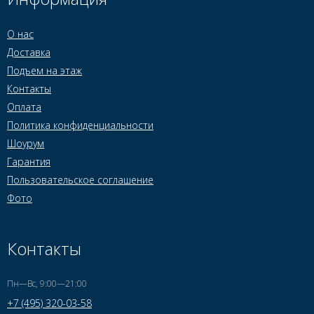
О нас
Доставка
Подъем на этаж
Контакты
Оплата
Политика конфиденциальности
Шоурум
Гарантия
Пользовательское соглашение
Фото
Контакты
Пн—Вс, 9:00—21:00
+7 (495) 320-03-58