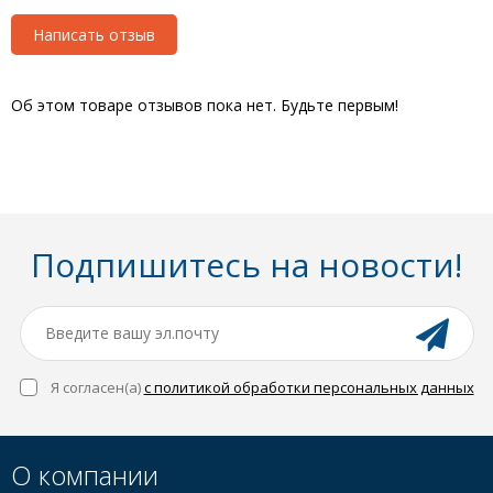
Написать отзыв
Об этом товаре отзывов пока нет. Будьте первым!
Подпишитесь на новости!
Я согласен(a)
с политикой обработки персональных данных
О компании