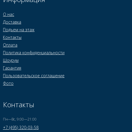
О нас
Доставка
Подъем на этаж
Контакты
Оплата
Политика конфиденциальности
Шоурум
Гарантия
Пользовательское соглашение
Фото
Контакты
Пн—Вс, 9:00—21:00
+7 (495) 320-03-58