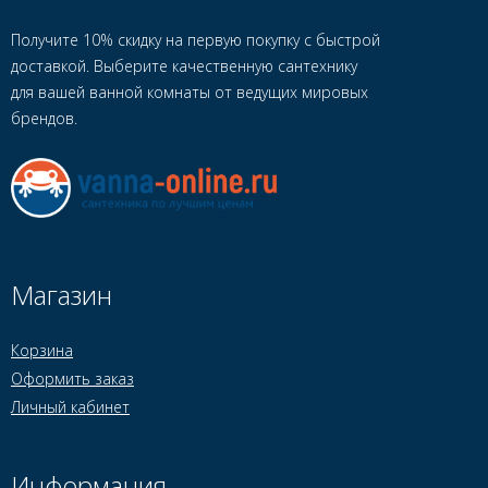
Получите 10% скидку на первую покупку с быстрой
доставкой. Выберите качественную сантехнику
для вашей ванной комнаты от ведущих мировых
брендов.
Магазин
Корзина
Оформить заказ
Личный кабинет
Информация