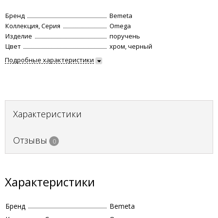
Бренд
Bemeta
Коллекция, Серия
Omega
Изделие
поручень
Цвет
хром, черный
Подробные характеристики
Характеристики
Отзывы
0
Характеристики
Бренд
Bemeta