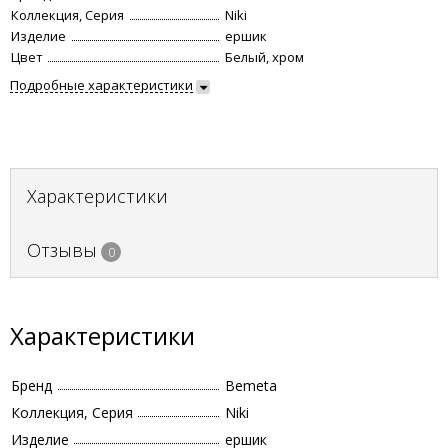
Коллекция, Серия
Niki
Изделие
ершик
Цвет
Белый, хром
Подробные характеристики
Характеристики
Отзывы
0
Характеристики
Бренд
Bemeta
Коллекция, Серия
Niki
Изделие
ершик