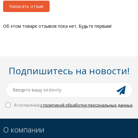
Написать отзыв
Об этом товаре отзывов пока нет. Будьте первым!
Подпишитесь на новости!
Я согласен(a)
с политикой обработки персональных данных
О компании