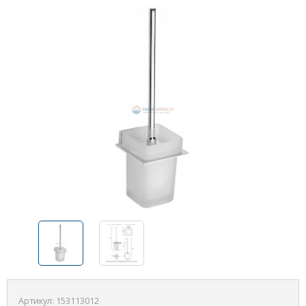
Артикул:
153113012