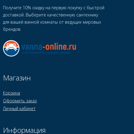
Получите 10% скидку на первую покупку с быстрой
доставкой. Выберите качественную сантехнику
для вашей ванной комнаты от ведущих мировых
брендов.
Магазин
Корзина
Оформить заказ
Личный кабинет
Информация