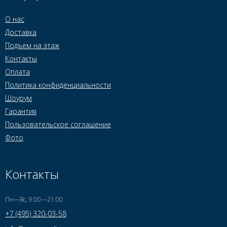
О нас
Доставка
Подъем на этаж
Контакты
Оплата
Политика конфиденциальности
Шоурум
Гарантия
Пользовательское соглашение
Фото
Контакты
Пн—Вс, 9:00—21:00
+7 (495) 320-03-58