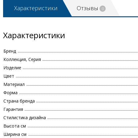
Характеристики
Отзывы
0
Характеристики
Бренд
Коллекция, Серия
Изделие
Цвет
Материал
Форма
Страна бренда
Гарантия
Стилистика дизайна
Высота см
Ширина см