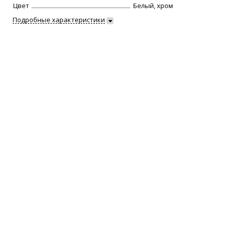
Цвет
Белый, хром
Подробные характеристики