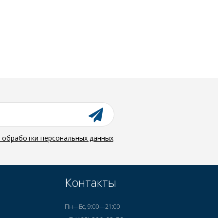
й обработки персональных данных
Контакты
Пн—Вс, 9:00—21:00