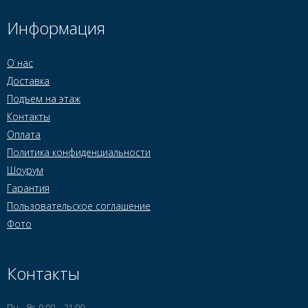
Информация
О нас
Доставка
Подъем на этаж
Контакты
Оплата
Политика конфиденциальности
Шоурум
Гарантия
Пользовательское соглашение
Фото
Контакты
Пн—Вс, 9:00—21:00