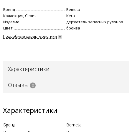
Бренд
Bemeta
Коллекция, Серия
Kera
Изделие
держатель запасных рулонов
Цвет
бронза
Подробные характеристики
Характеристики
Отзывы
0
Характеристики
Бренд
Bemeta