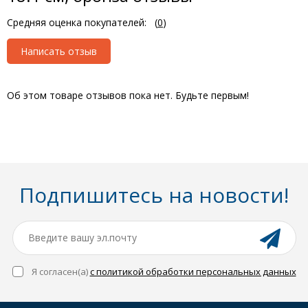
Средняя оценка покупателей:
(
0
)
Написать отзыв
Об этом товаре отзывов пока нет. Будьте первым!
Подпишитесь на новости!
Я согласен(a)
с политикой обработки персональных данных