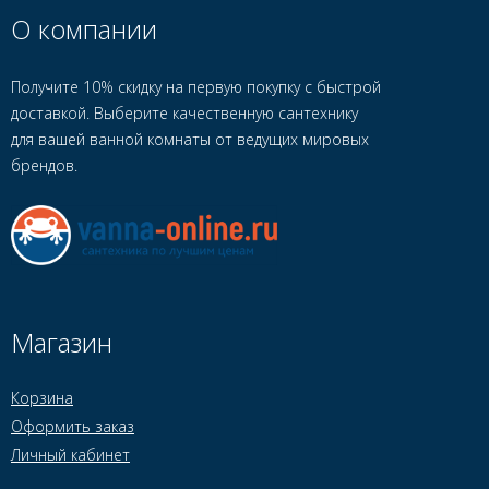
О компании
Получите 10% скидку на первую покупку с быстрой
доставкой. Выберите качественную сантехнику
для вашей ванной комнаты от ведущих мировых
брендов.
Магазин
Корзина
Оформить заказ
Личный кабинет