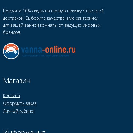
Получите 10% скидку на первую покупку с быстрой
доставкой. Выберите качественную сантехнику
для вашей ванной комнаты от ведущих мировых
брендов.
Магазин
Корзина
Оформить заказ
Личный кабинет
Информация