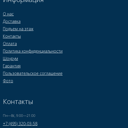
О нас
Доставка
Подъем на этаж
Контакты
Оплата
Политика конфиденциальности
Шоурум
Гарантия
Пользовательское соглашение
Фото
Контакты
Пн—Вс, 9:00—21:00
+7 (495) 320-03-58