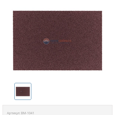
Артикул:
BM-1041