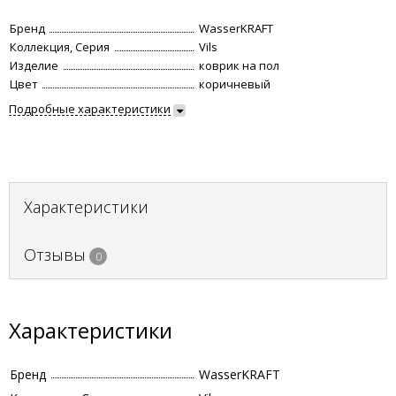
Бренд
WasserKRAFT
Коллекция, Серия
Vils
Изделие
коврик на пол
Цвет
коричневый
Подробные характеристики
Характеристики
Отзывы
0
Характеристики
Бренд
WasserKRAFT