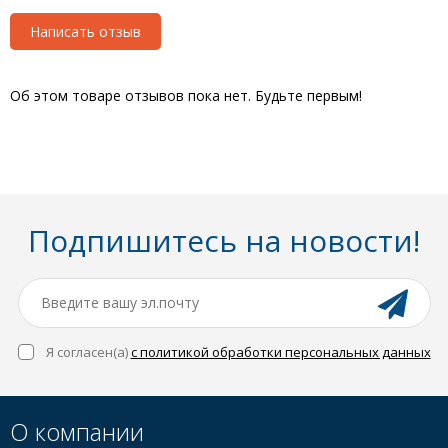
Написать отзыв
Об этом товаре отзывов пока нет. Будьте первым!
Подпишитесь на новости!
Я согласен(a)
с политикой обработки персональных данных
О компании