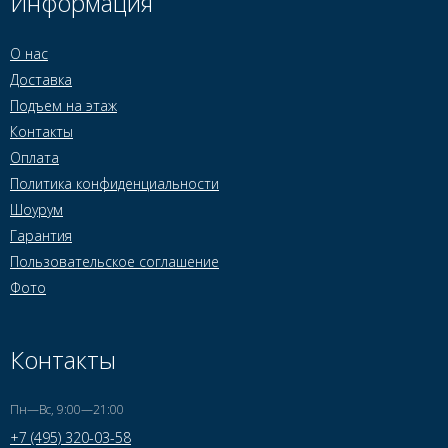
Информация
О нас
Доставка
Подъем на этаж
Контакты
Оплата
Политика конфиденциальности
Шоурум
Гарантия
Пользовательское соглашение
Фото
Контакты
Пн—Вс, 9:00—21:00
+7 (495) 320-03-58