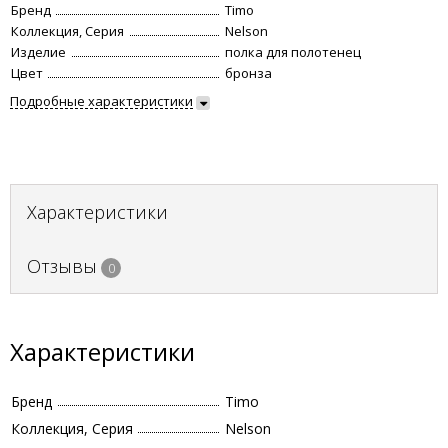
Бренд
Timo
Коллекция, Серия
Nelson
Изделие
полка для полотенец
Цвет
бронза
Подробные характеристики
Характеристики
Отзывы
0
Характеристики
Бренд
Timo
Коллекция, Серия
Nelson