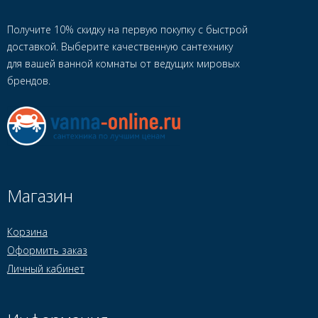
Получите 10% скидку на первую покупку с быстрой
доставкой. Выберите качественную сантехнику
для вашей ванной комнаты от ведущих мировых
брендов.
Магазин
Корзина
Оформить заказ
Личный кабинет