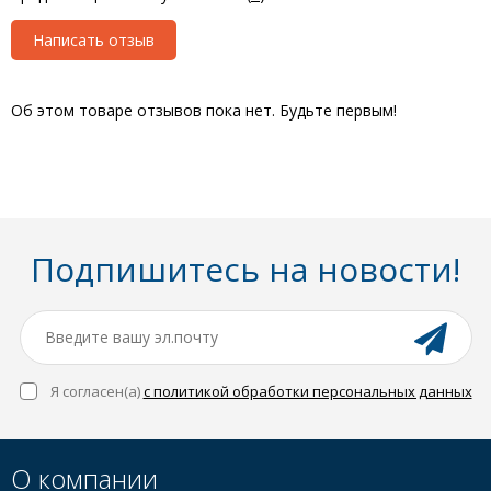
Написать отзыв
Об этом товаре отзывов пока нет. Будьте первым!
Подпишитесь на новости!
Я согласен(a)
с политикой обработки персональных данных
О компании