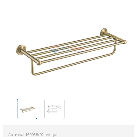
Артикул:
160058/02 antique