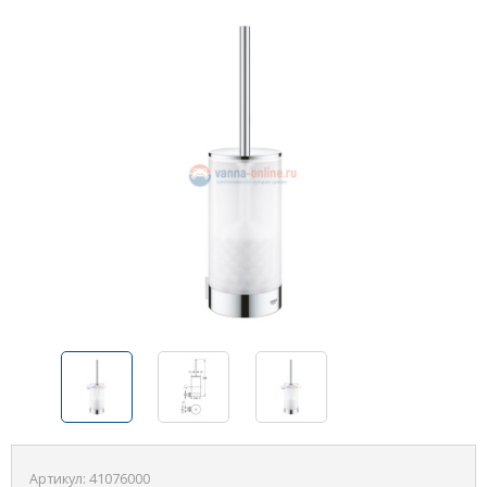
Артикул:
41076000