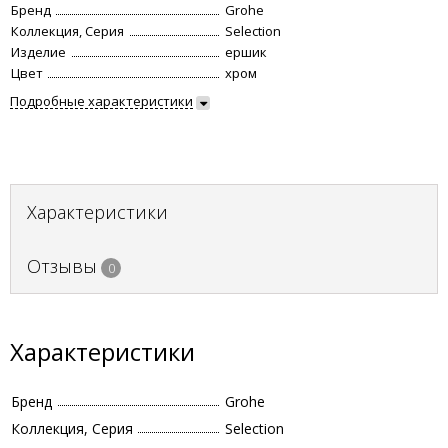
Бренд
Grohe
Коллекция, Серия
Selection
Изделие
ершик
Цвет
хром
Подробные характеристики
Характеристики
Отзывы
0
Характеристики
Бренд
Grohe
Коллекция, Серия
Selection