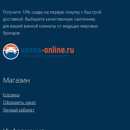
Получите 10% скидку на первую покупку с быстрой
доставкой. Выберите качественную сантехнику
для вашей ванной комнаты от ведущих мировых
брендов.
Магазин
Корзина
Оформить заказ
Личный кабинет