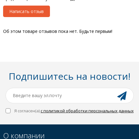
Написать отзыв
Об этом товаре отзывов пока нет. Будьте первым!
Подпишитесь на новости!
Я согласен(a)
с политикой обработки персональных данных
О компании