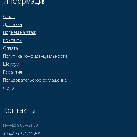
Информация
О нас
Доставка
Подъем на этаж
Контакты
Оплата
Политика конфиденциальности
Шоурум
Гарантия
Пользовательское соглашение
Фото
Контакты
Пн—Вс, 9:00—21:00
+7 (495) 320-03-58