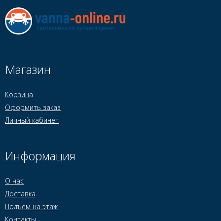
Магазин
Корзина
Оформить заказ
Личный кабинет
Информация
О нас
Доставка
Подъем на этаж
Контакты