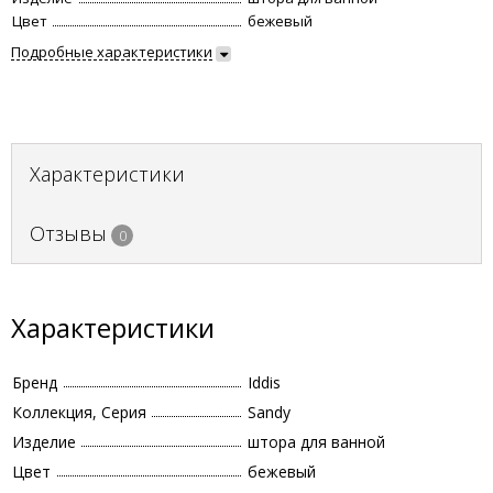
Цвет
бежевый
Подробные характеристики
Характеристики
Отзывы
0
Характеристики
Бренд
Iddis
Коллекция, Серия
Sandy
Изделие
штора для ванной
Цвет
бежевый