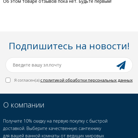
Об этом товаре отзывов пока нет. Будьте первым!
Подпишитесь на новости!
Я согласен(a)
с политикой обработки персональных данных
О компании
Получите 10% скидку на первую покупку с быстрой
доставкой. Выберите качественную сантехнику
для вашей ванной комнаты от ведущих мировых