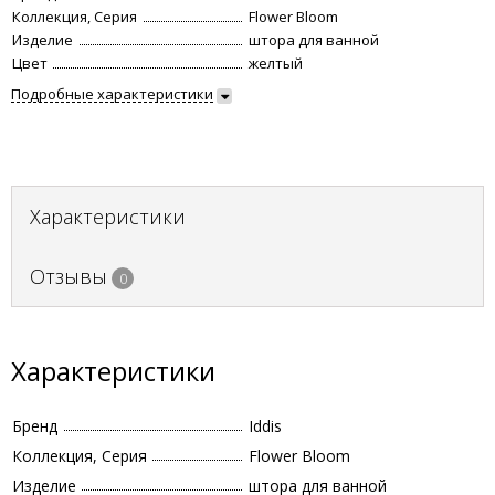
Коллекция, Серия
Flower Bloom
Изделие
штора для ванной
Цвет
желтый
Подробные характеристики
Характеристики
Отзывы
0
Характеристики
Бренд
Iddis
Коллекция, Серия
Flower Bloom
Изделие
штора для ванной