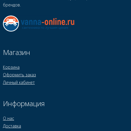
брендов.
Магазин
Корзина
Оформить заказ
Личный кабинет
Информация
О нас
Доставка