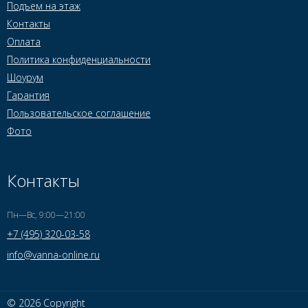
Подъем на этаж
Контакты
Оплата
Политика конфиденциальности
Шоурум
Гарантия
Пользовательское соглашение
Фото
Контакты
Пн—Вс, 9:00—21:00
+7 (495) 320-03-58
info@vanna-online.ru
© 2026 Copyright