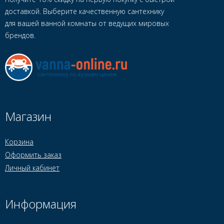
доставкой. Выберите качественную сантехнику
для вашей ванной комнаты от ведущих мировых
брендов.
Магазин
Корзина
Оформить заказ
Личный кабинет
Информация