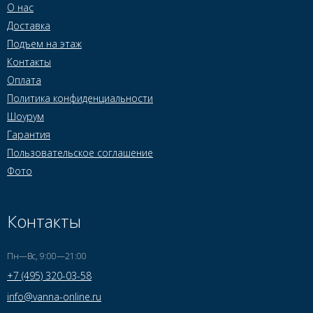
О нас
Доставка
Подъем на этаж
Контакты
Оплата
Политика конфиденциальности
Шоурум
Гарантия
Пользовательское соглашение
Фото
Контакты
Пн—Вс, 9:00—21:00
+7 (495) 320-03-58
info@vanna-online.ru