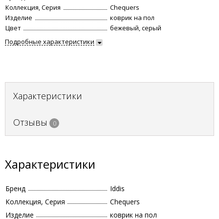
Коллекция, Серия
Chequers
Изделие
коврик на пол
Цвет
бежевый, серый
Подробные характеристики
Характеристики
Отзывы
0
Характеристики
Бренд
Iddis
Коллекция, Серия
Chequers
Изделие
коврик на пол