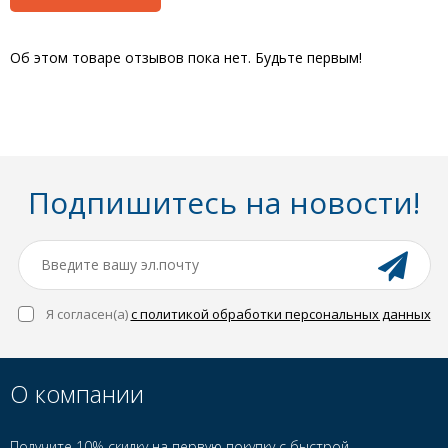
Об этом товаре отзывов пока нет. Будьте первым!
Подпишитесь на новости!
Я согласен(a)
с политикой обработки персональных данных
О компании
Получите 10% скидку на первую покупку с быстрой