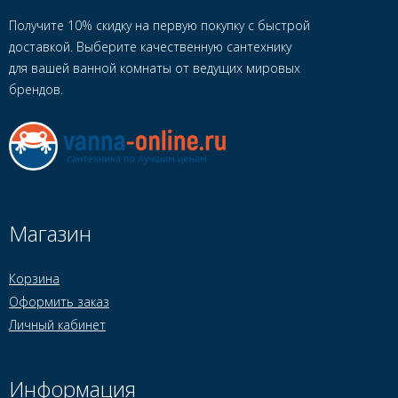
Получите 10% скидку на первую покупку с быстрой
доставкой. Выберите качественную сантехнику
для вашей ванной комнаты от ведущих мировых
брендов.
Магазин
Корзина
Оформить заказ
Личный кабинет
Информация