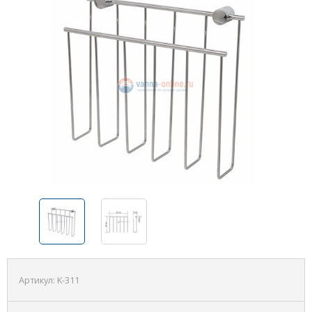
Артикул:
K-311