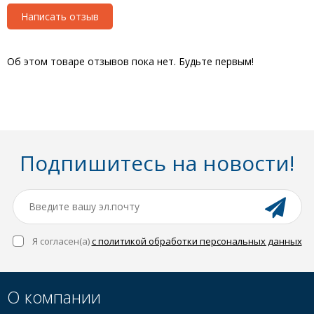
Написать отзыв
Об этом товаре отзывов пока нет. Будьте первым!
Подпишитесь на новости!
Я согласен(a)
с политикой обработки персональных данных
О компании