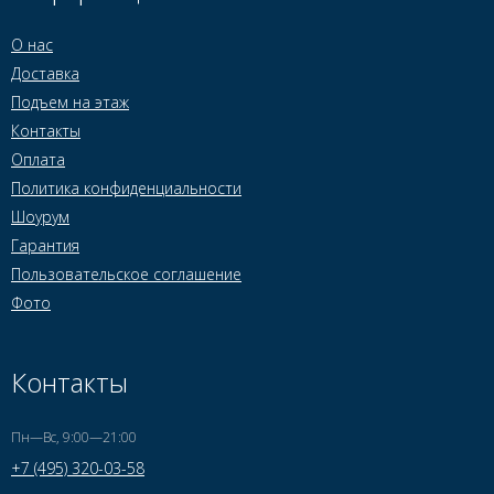
О нас
Доставка
Подъем на этаж
Контакты
Оплата
Политика конфиденциальности
Шоурум
Гарантия
Пользовательское соглашение
Фото
Контакты
Пн—Вс, 9:00—21:00
+7 (495) 320-03-58