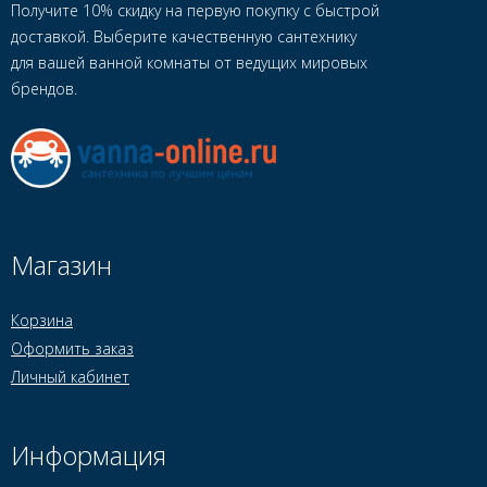
Получите 10% скидку на первую покупку с быстрой
доставкой. Выберите качественную сантехнику
для вашей ванной комнаты от ведущих мировых
брендов.
Магазин
Корзина
Оформить заказ
Личный кабинет
Информация