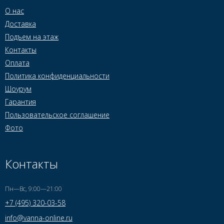
О нас
Доставка
Подъем на этаж
Контакты
Оплата
Политика конфиденциальности
Шоурум
Гарантия
Пользовательское соглашение
Фото
Контакты
Пн—Вс, 9:00—21:00
+7 (495) 320-03-58
info@vanna-online.ru