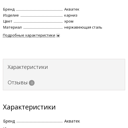
Бренд
Акватек
Изделие
карниз
Цвет
хром
Материал
нержавеющая сталь
Подробные характеристики
Характеристики
Отзывы
0
Характеристики
Бренд
Акватек