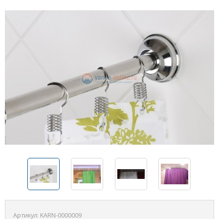
Артикул:
KARN-0000009