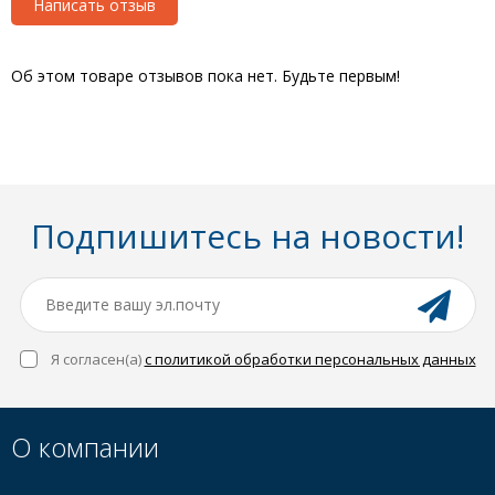
Написать отзыв
Об этом товаре отзывов пока нет. Будьте первым!
Подпишитесь на новости!
Я согласен(a)
с политикой обработки персональных данных
О компании