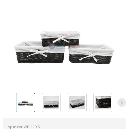
Артикул:
WB-120-S