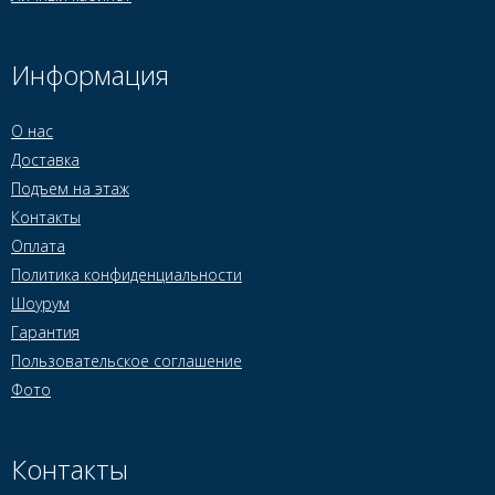
Информация
О нас
Доставка
Подъем на этаж
Контакты
Оплата
Политика конфиденциальности
Шоурум
Гарантия
Пользовательское соглашение
Фото
Контакты