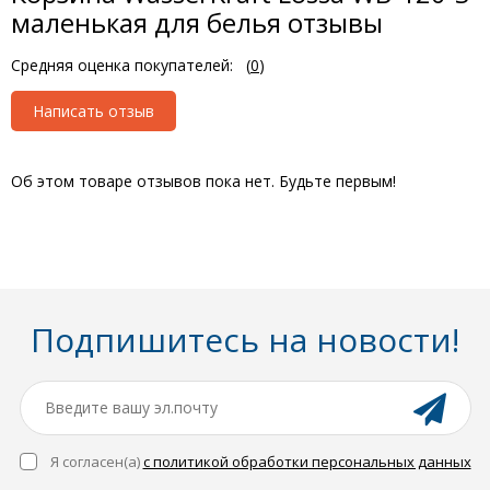
маленькая для белья отзывы
Средняя оценка покупателей:
(
0
)
Написать отзыв
Об этом товаре отзывов пока нет. Будьте первым!
Подпишитесь на новости!
Я согласен(a)
с политикой обработки персональных данных