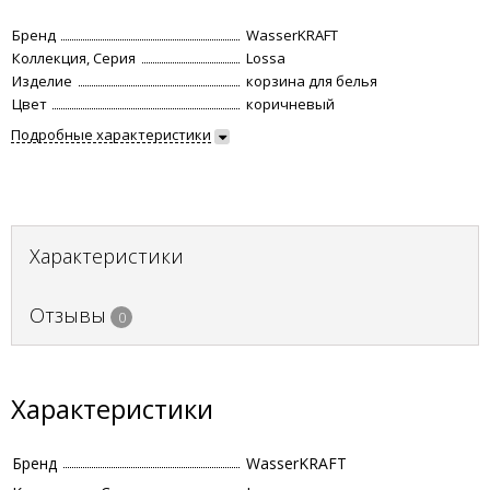
Бренд
WasserKRAFT
Коллекция, Серия
Lossa
Изделие
корзина для белья
Цвет
коричневый
Подробные характеристики
Характеристики
Отзывы
0
Характеристики
Бренд
WasserKRAFT