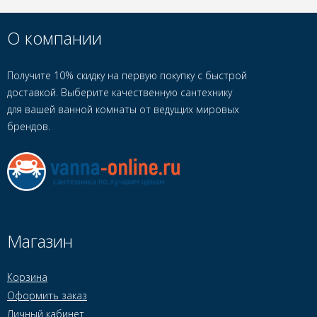
О компании
Получите 10% скидку на первую покупку с быстрой
доставкой. Выберите качественную сантехнику
для вашей ванной комнаты от ведущих мировых
брендов.
Магазин
Корзина
Оформить заказ
Личный кабинет