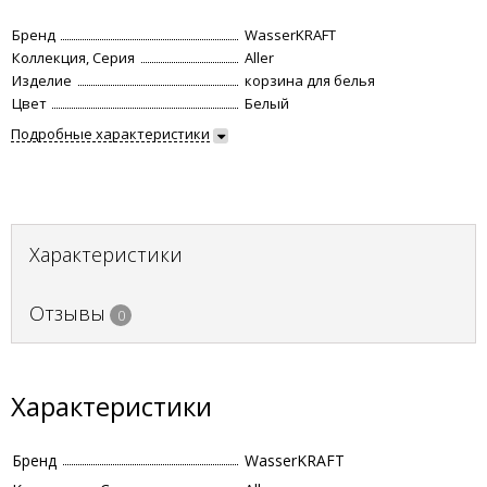
Бренд
WasserKRAFT
Коллекция, Серия
Aller
Изделие
корзина для белья
Цвет
Белый
Подробные характеристики
Характеристики
Отзывы
0
Характеристики
Бренд
WasserKRAFT