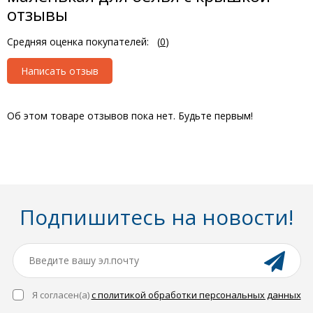
отзывы
Средняя оценка покупателей:
(
0
)
Написать отзыв
Об этом товаре отзывов пока нет. Будьте первым!
Подпишитесь на новости!
Я согласен(a)
с политикой обработки персональных данных