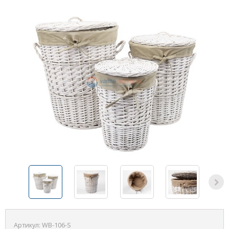
Артикул:
WB-106-S