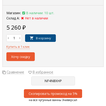
Магазин:
В наличии: 10 шт.
Склад А:
Нет в наличии
5 260
₽
В корзину
Купить в 1 клик
Хочу скидку
Сравнение
В избранное
Скопировать промокод на 5%
на все чугунные ванны Универсал