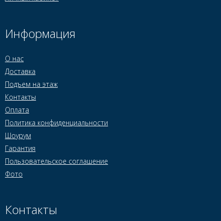
Информация
О нас
Доставка
Подъем на этаж
Контакты
Оплата
Политика конфиденциальности
Шоурум
Гарантия
Пользовательское соглашение
Фото
Контакты