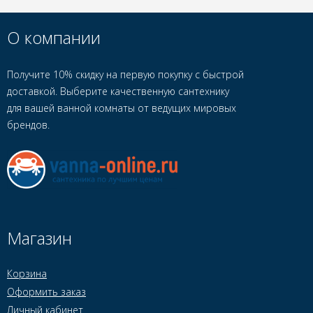
О компании
Получите 10% скидку на первую покупку с быстрой
доставкой. Выберите качественную сантехнику
для вашей ванной комнаты от ведущих мировых
брендов.
Магазин
Корзина
Оформить заказ
Личный кабинет