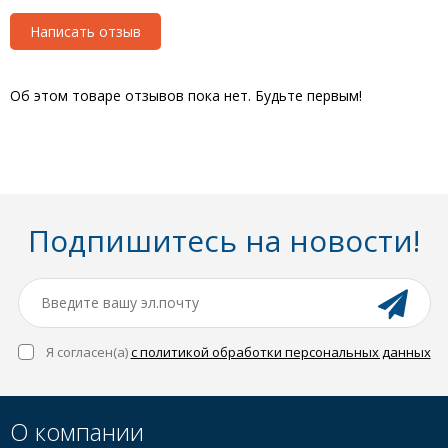
Написать отзыв
Об этом товаре отзывов пока нет. Будьте первым!
Подпишитесь на новости!
Я согласен(a)
с политикой обработки персональных данных
О компании