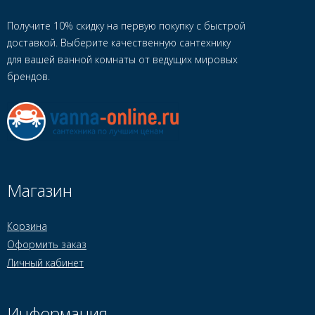
Получите 10% скидку на первую покупку с быстрой
доставкой. Выберите качественную сантехнику
для вашей ванной комнаты от ведущих мировых
брендов.
Магазин
Корзина
Оформить заказ
Личный кабинет
Информация