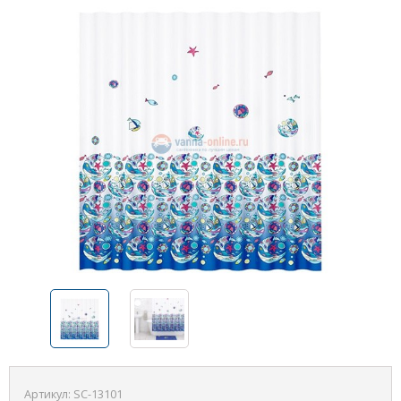
Артикул:
SC-13101