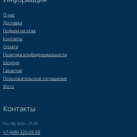
О нас
Доставка
Подъем на этаж
Контакты
Оплата
Политика конфиденциальности
Шоурум
Гарантия
Пользовательское соглашение
Фото
Контакты
Пн—Вс, 9:00—21:00
+7 (495) 320-03-58