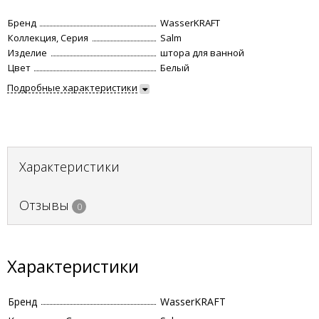
Бренд
WasserKRAFT
Коллекция, Серия
Salm
Изделие
штора для ванной
Цвет
Белый
Подробные характеристики
Характеристики
Отзывы
0
Характеристики
Бренд
WasserKRAFT