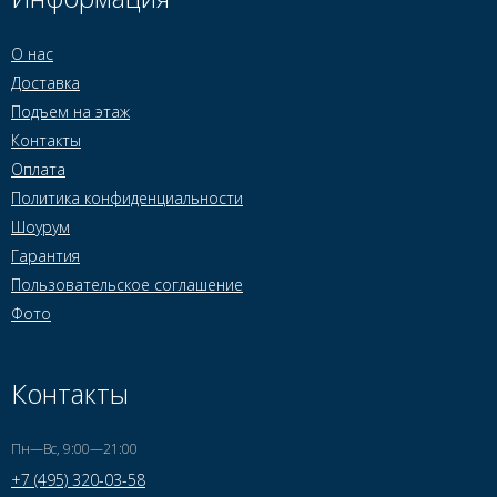
О нас
Доставка
Подъем на этаж
Контакты
Оплата
Политика конфиденциальности
Шоурум
Гарантия
Пользовательское соглашение
Фото
Контакты
Пн—Вс, 9:00—21:00
+7 (495) 320-03-58