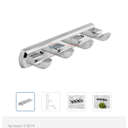
Артикул:
K-8374