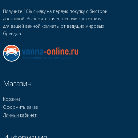
Получите 10% скидку на первую покупку с быстрой
доставкой. Выберите качественную сантехнику
для вашей ванной комнаты от ведущих мировых
брендов.
Магазин
Корзина
Оформить заказ
Личный кабинет
Информация