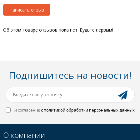
Написать отзыв
Об этом товаре отзывов пока нет. Будьте первым!
Подпишитесь на новости!
Я согласен(a)
с политикой обработки персональных данных
О компании