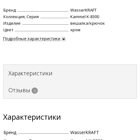
Бренд
WasserKRAFT
Коллекция, Серия
Kammel K-8300
Изделие
вешалка/крючок
Цвет
хром
Подробные характеристики
Характеристики
Отзывы
0
Характеристики
Бренд
WasserKRAFT