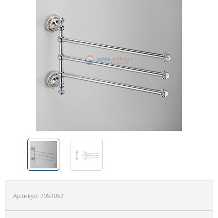
Артикул:
7053052