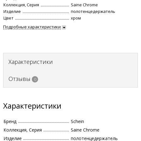
Коллекция, Серия
Saine Chrome
Изделие
полотенцедержатель
Цвет
хром
Подробные характеристики
Характеристики
Отзывы
0
Характеристики
Бренд
Schein
Коллекция, Серия
Saine Chrome
Изделие
полотенцедержатель