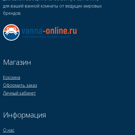
для вашей ванной комнаты от ведущих мировых
брендов.
Магазин
Корзина
Оформить заказ
Личный кабинет
Информация
О нас