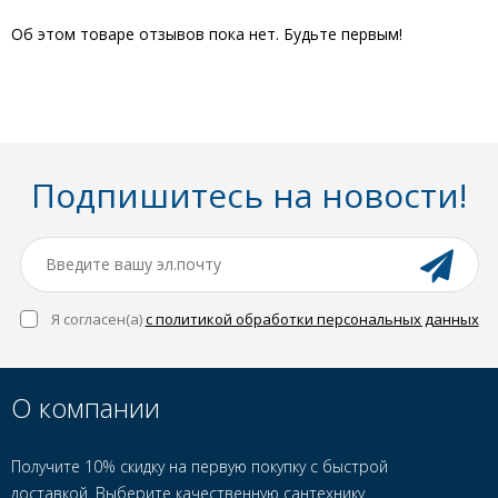
Об этом товаре отзывов пока нет. Будьте первым!
Подпишитесь на новости!
Я согласен(a)
с политикой обработки персональных данных
О компании
Получите 10% скидку на первую покупку с быстрой
доставкой. Выберите качественную сантехнику