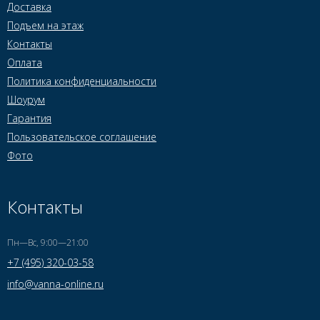
Доставка
Подъем на этаж
Контакты
Оплата
Политика конфиденциальности
Шоурум
Гарантия
Пользовательское соглашение
Фото
Контакты
Пн—Вс, 9:00—21:00
+7 (495) 320-03-58
info@vanna-online.ru