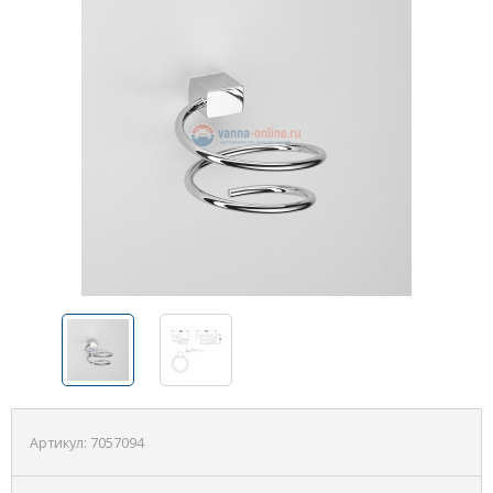
Артикул:
7057094