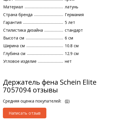
Материал
латунь
Страна бренда
Германия
Гарантия
5 лет
Стилистика дизайна
стандарт
Высота см
6 см
Ширина см
10.8 см
Глубина см
12.9 см
Угловое изделие
нет
Держатель фена Schein Elite
7057094 отзывы
Средняя оценка покупателей:
(
0
)
Написать отзыв