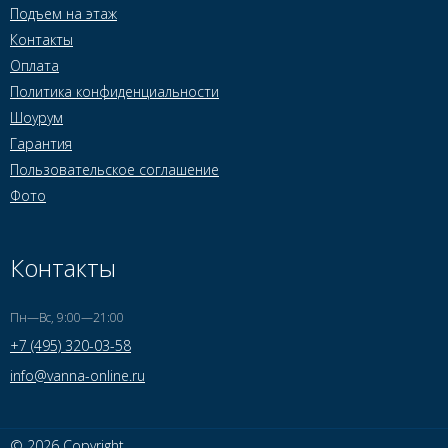
Подъем на этаж
Контакты
Оплата
Политика конфиденциальности
Шоурум
Гарантия
Пользовательское соглашение
Фото
Контакты
Пн—Вс, 9:00—21:00
+7 (495) 320-03-58
info@vanna-online.ru
© 2026 Copyright