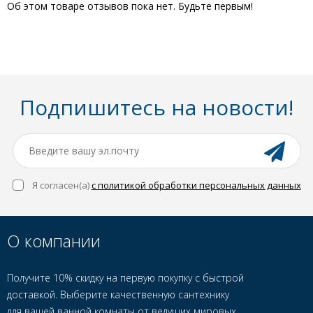
Об этом товаре отзывов пока нет. Будьте первым!
Подпишитесь на новости!
Я согласен(a)
с политикой обработки персональных данных
О компании
Получите 10% скидку на первую покупку с быстрой
доставкой. Выберите качественную сантехнику
для вашей ванной комнаты от ведущих мировых