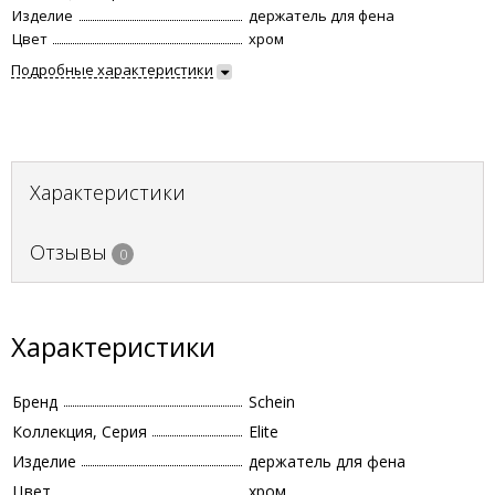
Изделие
держатель для фена
Цвет
хром
Подробные характеристики
Характеристики
Отзывы
0
Характеристики
Бренд
Schein
Коллекция, Серия
Elite
Изделие
держатель для фена
Цвет
хром