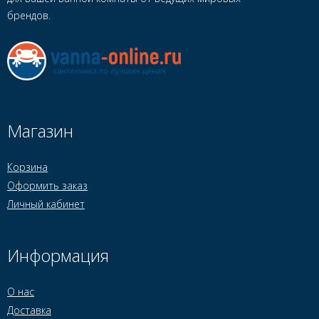
брендов.
Магазин
Корзина
Оформить заказ
Личный кабинет
Информация
О нас
Доставка