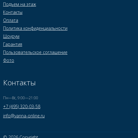
Подъем на этаж
Контакты
Оплата
Политика конфиденциальности
Шоурум
Гарантия
Пользовательское соглашение
Фото
Контакты
Пн—Вс, 9:00—21:00
+7 (495) 320-03-58
info@vanna-online.ru
© 2026 Copyright