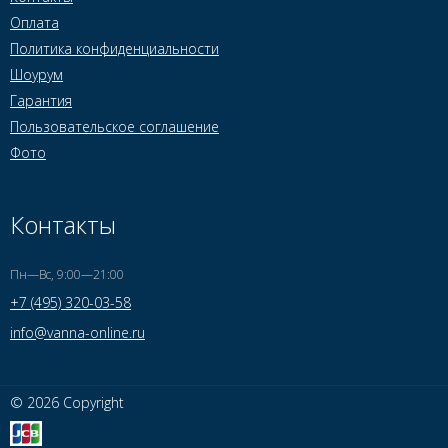
Оплата
Политика конфиденциальности
Шоурум
Гарантия
Пользовательское соглашение
Фото
Контакты
Пн—Вс, 9:00—21:00
+7 (495) 320-03-58
info@vanna-online.ru
© 2026 Copyright