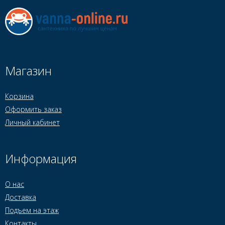
Магазин
Корзина
Оформить заказ
Личный кабинет
Информация
О нас
Доставка
Подъем на этаж
Контакты