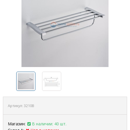
Артикул:
3210B
Магазин:
В наличии: 40 шт.