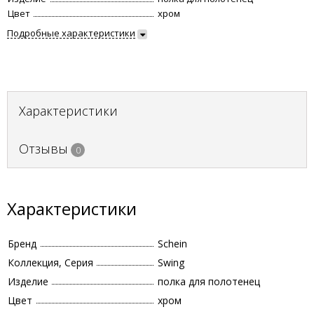
Цвет
хром
Подробные характеристики
Характеристики
Отзывы
0
Характеристики
Бренд
Schein
Коллекция, Серия
Swing
Изделие
полка для полотенец
Цвет
хром