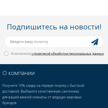
Подпишитесь на новости!
Я согласен(a)
с политикой обработки персональных данных
О компании
Получите 10% скидку на первую покупку с быстрой
доставкой. Выберите качественную сантехнику
для вашей ванной комнаты от ведущих мировых
брендов.