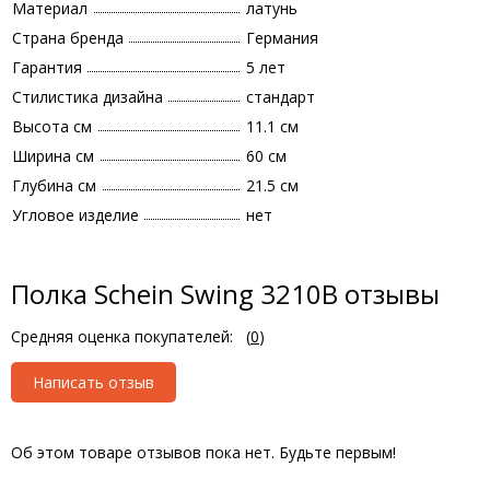
Материал
латунь
Страна бренда
Германия
Гарантия
5 лет
Стилистика дизайна
стандарт
Высота см
11.1 см
Ширина см
60 см
Глубина см
21.5 см
Угловое изделие
нет
Полка Schein Swing 3210B отзывы
Средняя оценка покупателей:
(
0
)
Написать отзыв
Об этом товаре отзывов пока нет. Будьте первым!