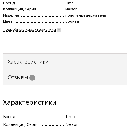
Бренд
Timo
Коллекция, Серия
Nelson
Изделие
полотенцедержатель
Цвет
бронза
Подробные характеристики
Характеристики
Отзывы
0
Характеристики
Бренд
Timo
Коллекция, Серия
Nelson