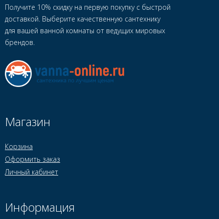
Получите 10% скидку на первую покупку с быстрой
доставкой. Выберите качественную сантехнику
для вашей ванной комнаты от ведущих мировых
брендов.
Магазин
Корзина
Оформить заказ
Личный кабинет
Информация