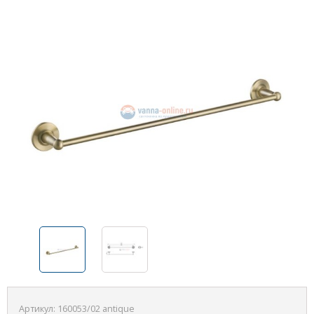
Артикул:
160053/02 antique