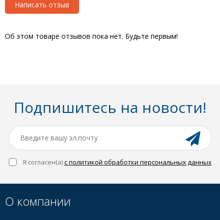
Написать отзыв
Об этом товаре отзывов пока нет. Будьте первым!
Подпишитесь на новости!
Я согласен(a)
с политикой обработки персональных данных
О компании