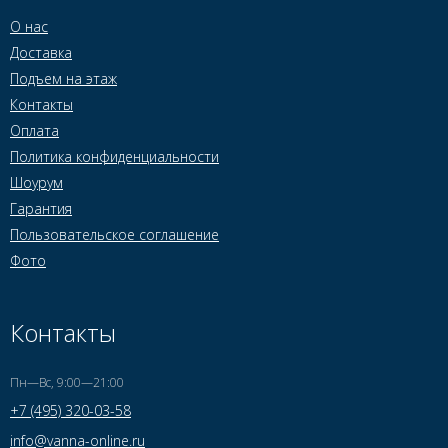
О нас
Доставка
Подъем на этаж
Контакты
Оплата
Политика конфиденциальности
Шоурум
Гарантия
Пользовательское соглашение
Фото
Контакты
Пн—Вс, 9:00—21:00
+7 (495) 320-03-58
info@vanna-online.ru