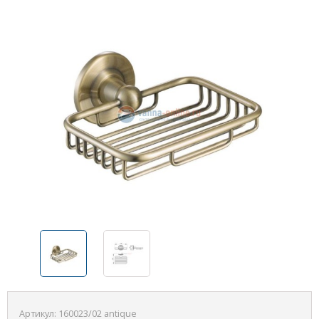
Артикул:
160023/02 antique