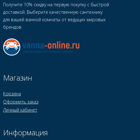
Получите 10% скидку на первую покупку с быстрой
доставкой. Выберите качественную сантехнику
для вашей ванной комнаты от ведущих мировых
брендов.
Магазин
Корзина
Оформить заказ
Личный кабинет
Информация