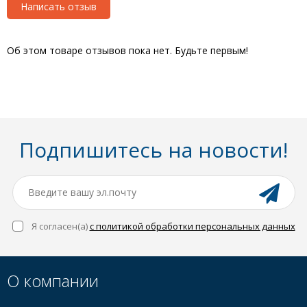
Написать отзыв
Об этом товаре отзывов пока нет. Будьте первым!
Подпишитесь на новости!
Я согласен(a)
с политикой обработки персональных данных
О компании