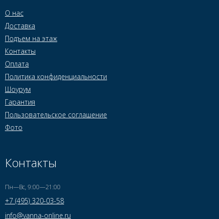
О нас
Доставка
Подъем на этаж
Контакты
Оплата
Политика конфиденциальности
Шоурум
Гарантия
Пользовательское соглашение
Фото
Контакты
Пн—Вс, 9:00—21:00
+7 (495) 320-03-58
info@vanna-online.ru