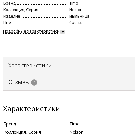
Бренд
Timo
Коллекция, Серия
Nelson
Изделие
мыльница
Цвет
бронза
Подробные характеристики
Характеристики
Отзывы
0
Характеристики
Бренд
Timo
Коллекция, Серия
Nelson