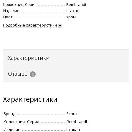
Коллекция, Серия
Rembrandt
Изделие
стакан
Цвет
хром
Подробные характеристики
Характеристики
Отзывы
0
Характеристики
Бренд
Schein
Коллекция, Серия
Rembrandt
Изделие
стакан