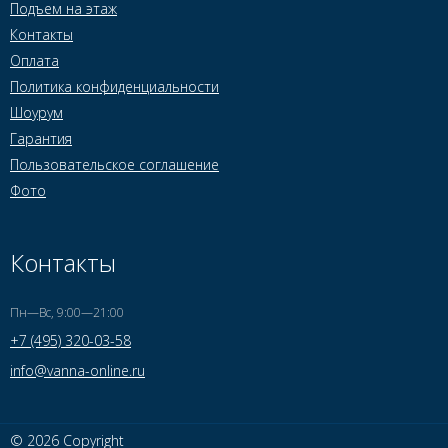
Подъем на этаж
Контакты
Оплата
Политика конфиденциальности
Шоурум
Гарантия
Пользовательское соглашение
Фото
Контакты
Пн—Вс, 9:00—21:00
+7 (495) 320-03-58
info@vanna-online.ru
© 2026 Copyright