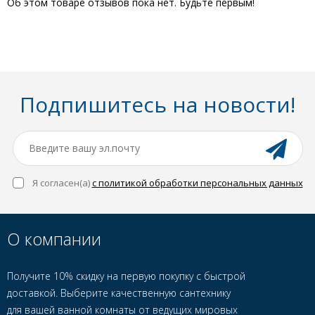
Об этом товаре отзывов пока нет. Будьте первым!
Подпишитесь на новости!
Я согласен(a)
с политикой обработки персональных данных
О компании
Получите 10% скидку на первую покупку с быстрой
доставкой. Выберите качественную сантехнику
для вашей ванной комнаты от ведущих мировых