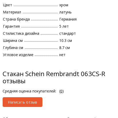
Цвет
хром
Материал
латунь
Страна бренда
Германия
Гарантия
5 лет
Стилистика дизайна
стандарт
Ширина см
10.3 см
Глубина см
8.7 см
Угловое изделие
нет
Стакан Schein Rembrandt 063CS-R
отзывы
Средняя оценка покупателей:
(
0
)
Написать отзыв