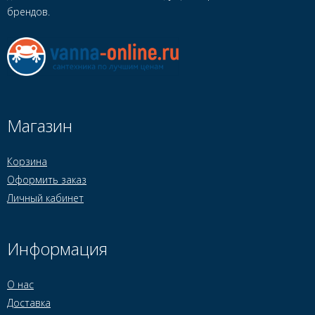
брендов.
Магазин
Корзина
Оформить заказ
Личный кабинет
Информация
О нас
Доставка