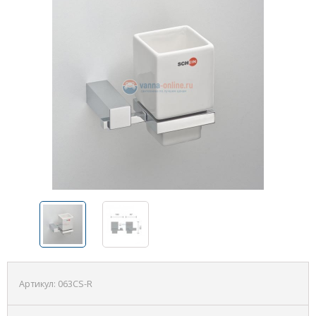
Артикул:
063CS-R