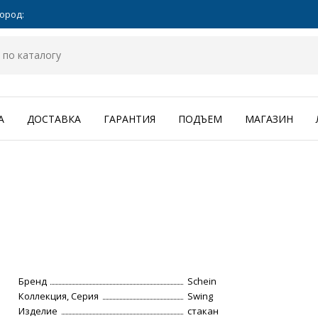
ород:
А
ДОСТАВКА
ГАРАНТИЯ
ПОДЪЕМ
МАГАЗИН
Бренд
Schein
Коллекция, Серия
Swing
Изделие
стакан