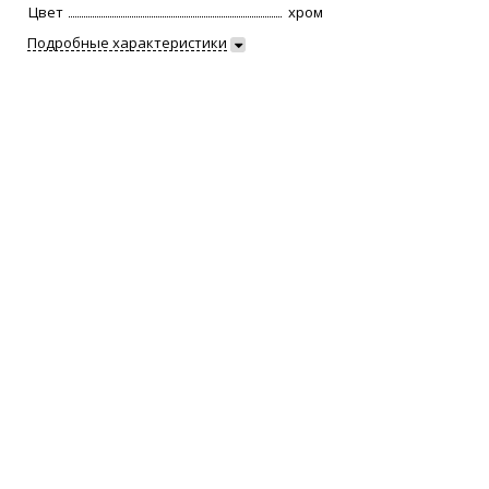
Цвет
хром
Подробные характеристики