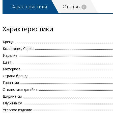
Характеристики
Отзывы
0
Характеристики
Бренд
Коллекция, Серия
Изделие
Цвет
Материал
Страна бренда
Гарантия
Стилистика дизайна
Ширина см
Глубина см
Угловое изделие