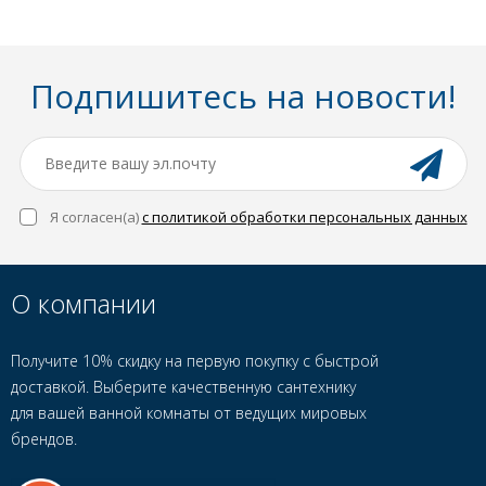
Подпишитесь на новости!
Я согласен(a)
с политикой обработки персональных данных
О компании
Получите 10% скидку на первую покупку с быстрой
доставкой. Выберите качественную сантехнику
для вашей ванной комнаты от ведущих мировых
брендов.