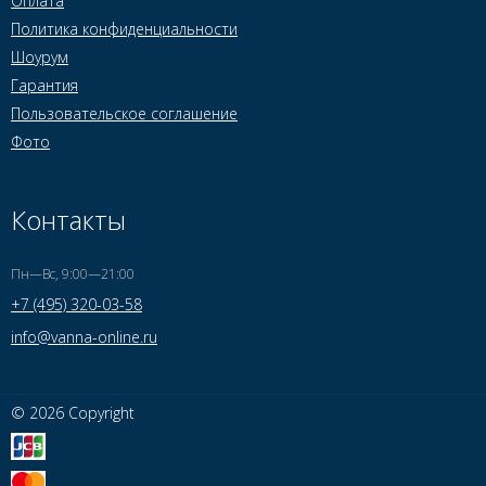
Оплата
Политика конфиденциальности
Шоурум
Гарантия
Пользовательское соглашение
Фото
Контакты
Пн—Вс, 9:00—21:00
+7 (495) 320-03-58
info@vanna-online.ru
© 2026 Copyright