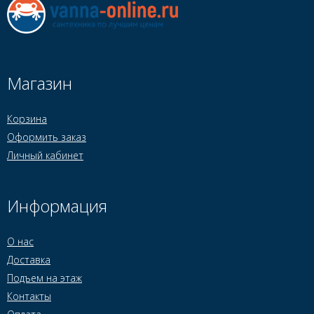
Магазин
Корзина
Оформить заказ
Личный кабинет
Информация
О нас
Доставка
Подъем на этаж
Контакты