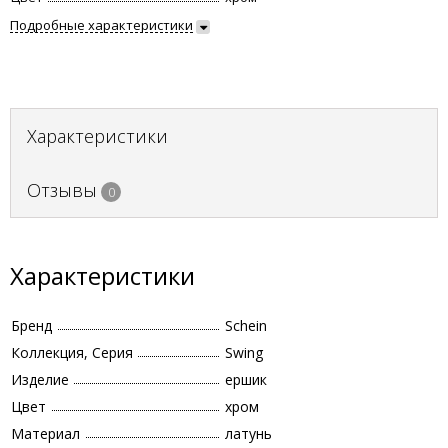
Подробные характеристики
Характеристики
Отзывы
0
Характеристики
Бренд
Schein
Коллекция, Серия
Swing
Изделие
ершик
Цвет
хром
Материал
латунь