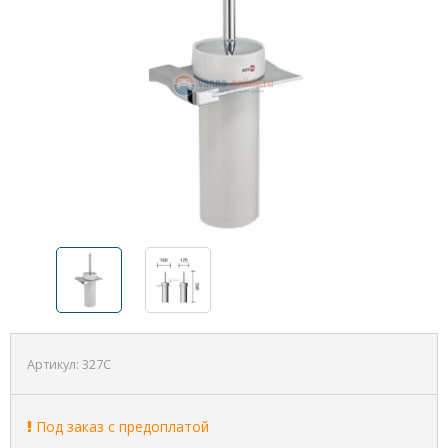
Артикул:
327C
Под заказ с предоплатой