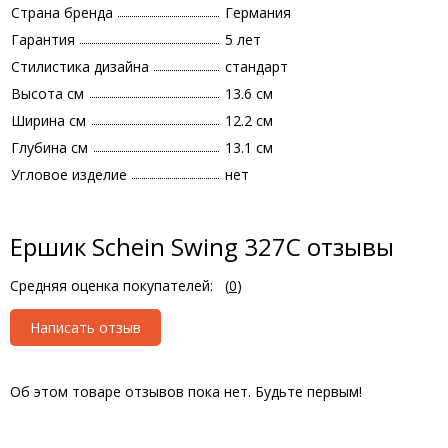
Страна бренда
Германия
Гарантия
5 лет
Стилистика дизайна
стандарт
Высота см
13.6 см
Ширина см
12.2 см
Глубина см
13.1 см
Угловое изделие
нет
Ершик Schein Swing 327C отзывы
Средняя оценка покупателей:
(
0
)
Написать отзыв
Об этом товаре отзывов пока нет. Будьте первым!