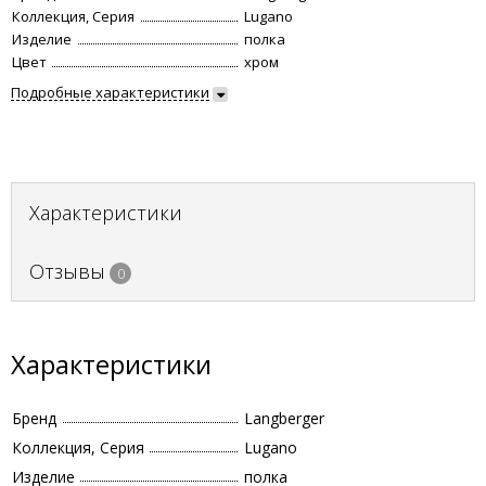
Коллекция, Серия
Lugano
Изделие
полка
Цвет
хром
Подробные характеристики
Характеристики
Отзывы
0
Характеристики
Бренд
Langberger
Коллекция, Серия
Lugano
Изделие
полка