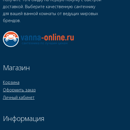
доставкой. Выберите качественную сантехнику
для вашей ванной комнаты от ведущих мировых
брендов.
Магазин
Корзина
Оформить заказ
Личный кабинет
Информация