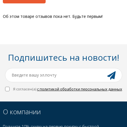
Об этом товаре отзывов пока нет. Будьте первым!
Подпишитесь на новости!
Я согласен(a)
с политикой обработки персональных данных
О компании
Получите 10% скидку на первую покупку с быстрой