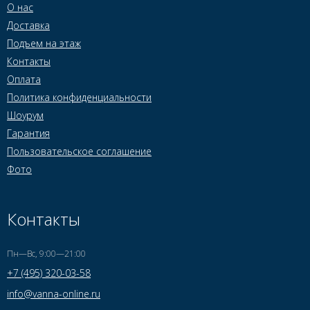
О нас
Доставка
Подъем на этаж
Контакты
Оплата
Политика конфиденциальности
Шоурум
Гарантия
Пользовательское соглашение
Фото
Контакты
Пн—Вс, 9:00—21:00
+7 (495) 320-03-58
info@vanna-online.ru