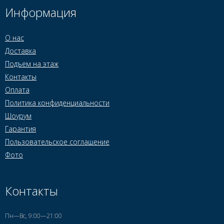
Информация
О нас
Доставка
Подъем на этаж
Контакты
Оплата
Политика конфиденциальности
Шоурум
Гарантия
Пользовательское соглашение
Фото
Контакты
Пн—Вс, 9:00—21:00