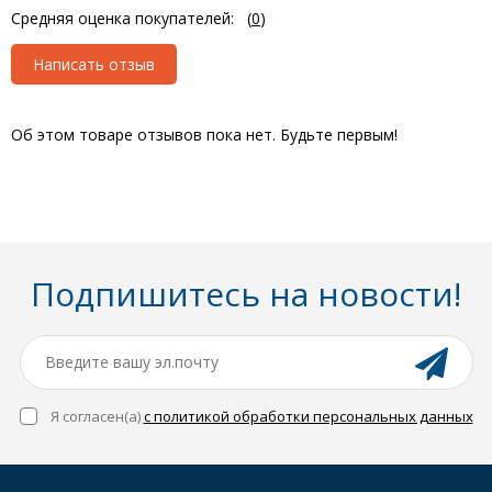
Средняя оценка покупателей:
(
0
)
Написать отзыв
Об этом товаре отзывов пока нет. Будьте первым!
Подпишитесь на новости!
Я согласен(a)
с политикой обработки персональных данных