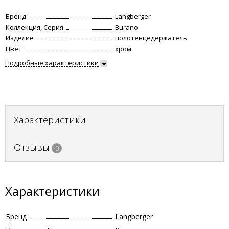
Бренд
Langberger
Коллекция, Серия
Burano
Изделие
полотенцедержатель
Цвет
хром
Подробные характеристики
Характеристики
Отзывы
0
Характеристики
Бренд
Langberger