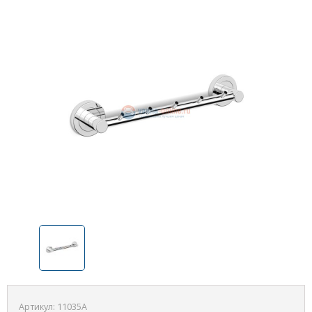
Артикул:
11035A