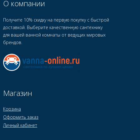
О компании
Получите 10% скидку на первую покупку с быстрой
доставкой. Выберите качественную сантехнику
для вашей ванной комнаты от ведущих мировых
брендов.
Магазин
Корзина
Оформить заказ
Личный кабинет