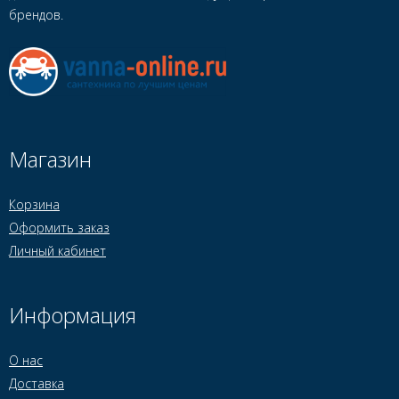
брендов.
Магазин
Корзина
Оформить заказ
Личный кабинет
Информация
О нас
Доставка