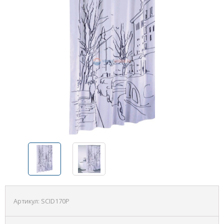
Артикул:
SCID170P