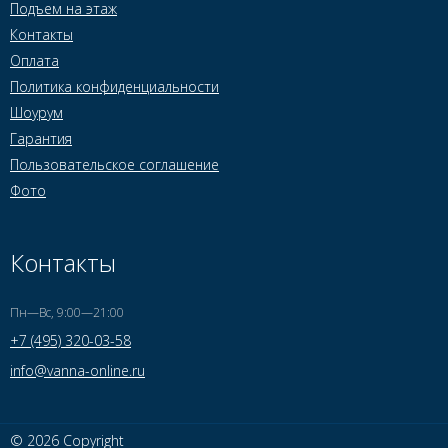
Подъем на этаж
Контакты
Оплата
Политика конфиденциальности
Шоурум
Гарантия
Пользовательское соглашение
Фото
Контакты
Пн—Вс, 9:00—21:00
+7 (495) 320-03-58
info@vanna-online.ru
© 2026 Copyright