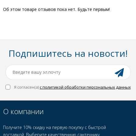
Об этом товаре отзывов пока нет. Будьте первым!
Подпишитесь на новости!
Я согласен(a)
с политикой обработки персональных данных
О компании
Получите 10% скидку на первую покупку с быстрой
доставкой. Выберите качественную сантехнику