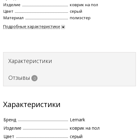
Изделие
коврик на пол
Цвет
серый
Материал
полиэстер
Подробные характеристики
Характеристики
Отзывы
0
Характеристики
Бренд
Lemark
Изделие
коврик на пол
Цвет
серый