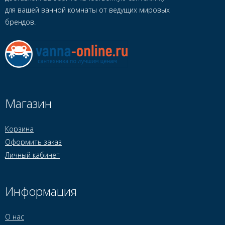
для вашей ванной комнаты от ведущих мировых
брендов.
Магазин
Корзина
Оформить заказ
Личный кабинет
Информация
О нас