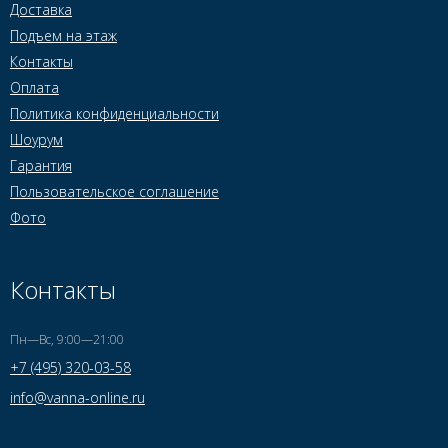
Доставка
Подъем на этаж
Контакты
Оплата
Политика конфиденциальности
Шоурум
Гарантия
Пользовательское соглашение
Фото
Контакты
Пн—Вс, 9:00—21:00
+7 (495) 320-03-58
info@vanna-online.ru