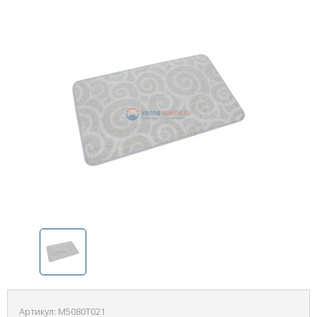
Артикул:
M5080T021