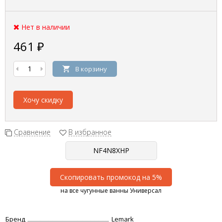
Нет в наличии
461
₽
В корзину
Хочу скидку
Сравнение
В избранное
Скопировать промокод на 5%
на все чугунные ванны Универсал
Бренд
Lemark