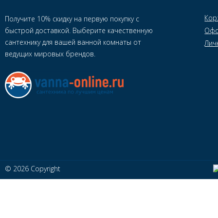
Кор
Получите 10% скидку на первую покупку с
быстрой доставкой. Выберите качественную
Офо
сантехнику для вашей ванной комнаты от
Лич
ведущих мировых брендов.
© 2026 Copyright