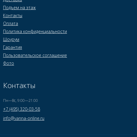
Подъем на этаж
Контакты
Оплата
Политика конфиденциальности
Шоурум
Гарантия
Пользовательское соглашение
Фото
Контакты
Пн—Вс, 9:00—21:00
+7 (495) 320-03-58
info@vanna-online.ru