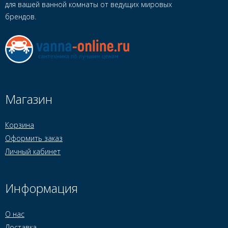
для вашей ванной комнаты от ведущих мировых
брендов.
Магазин
Корзина
Оформить заказ
Личный кабинет
Информация
О нас
Доставка