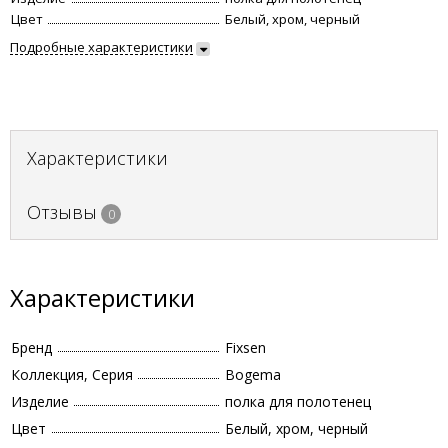
Цвет
Белый, хром, черный
Подробные характеристики
Характеристики
Отзывы
0
Характеристики
Бренд
Fixsen
Коллекция, Серия
Bogema
Изделие
полка для полотенец
Цвет
Белый, хром, черный