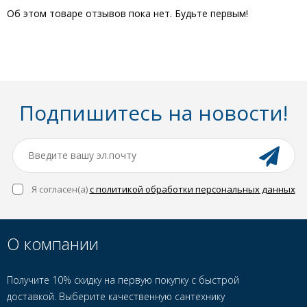
Об этом товаре отзывов пока нет. Будьте первым!
Подпишитесь на новости!
Я согласен(a)
с политикой обработки персональных данных
О компании
Получите 10% скидку на первую покупку с быстрой
доставкой. Выберите качественную сантехнику