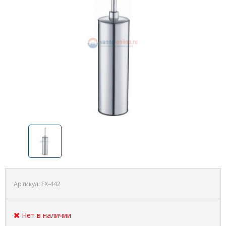
Артикул:
FX-442
Нет в наличии