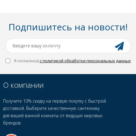
Подпишитесь на новости!
Я согласен(a)
с политикой обработки персональных данных
О компании
Получите 10% скидку на первую покупку с быстрой
доставкой. Выберите качественную сантехнику
для вашей ванной комнаты от ведущих мировых
брендов.