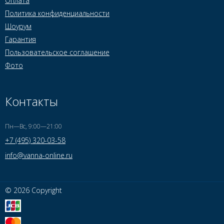
Оплата
Политика конфиденциальности
Шоурум
Гарантия
Пользовательское соглашение
Фото
Контакты
Пн—Вс, 9:00—21:00
+7 (495) 320-03-58
info@vanna-online.ru
© 2026 Copyright