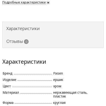
Подробные характеристики
Характеристики
Отзывы
0
Характеристики
Бренд
Fixsen
Изделие
ершик
Цвет
хром
Материал
нержавеющая сталь,
пластик
Форма
круглая