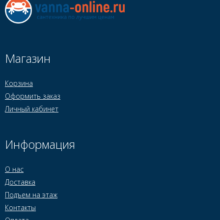
Магазин
Корзина
Оформить заказ
Личный кабинет
Информация
О нас
Доставка
Подъем на этаж
Контакты