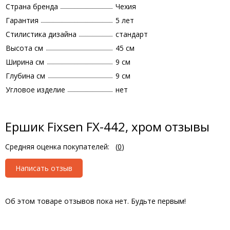
Страна бренда
Чехия
Гарантия
5 лет
Стилистика дизайна
стандарт
Высота см
45 см
Ширина см
9 см
Глубина см
9 см
Угловое изделие
нет
Ершик Fixsen FX-442, хром отзывы
Средняя оценка покупателей:
(
0
)
Написать отзыв
Об этом товаре отзывов пока нет. Будьте первым!