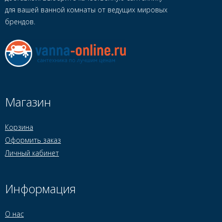
для вашей ванной комнаты от ведущих мировых
брендов.
Магазин
Корзина
Оформить заказ
Личный кабинет
Информация
О нас