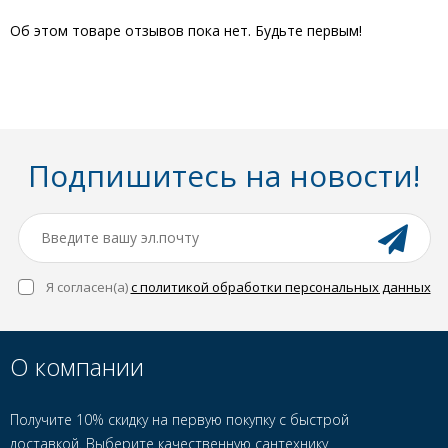
Об этом товаре отзывов пока нет. Будьте первым!
Подпишитесь на новости!
Я согласен(a)
с политикой обработки персональных данных
О компании
Получите 10% скидку на первую покупку с быстрой
доставкой. Выберите качественную сантехнику