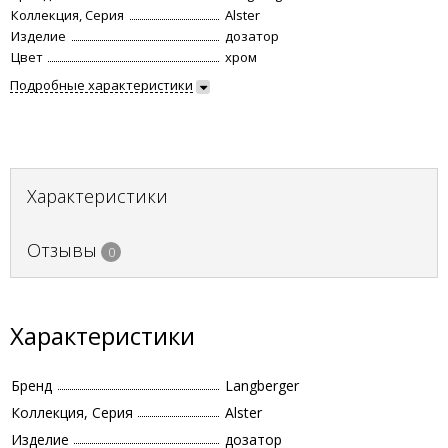
Коллекция, Серия
Alster
Изделие
дозатор
Цвет
хром
Подробные характеристики
Характеристики
Отзывы
0
Характеристики
Бренд
Langberger
Коллекция, Серия
Alster
Изделие
дозатор