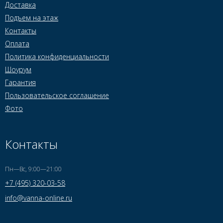
Доставка
Подъем на этаж
Контакты
Оплата
Политика конфиденциальности
Шоурум
Гарантия
Пользовательское соглашение
Фото
Контакты
Пн—Вс, 9:00—21:00
+7 (495) 320-03-58
info@vanna-online.ru