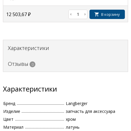
12 503,67
₽
В корзину
Характеристики
Отзывы
0
Характеристики
Бренд
Langberger
Изделие
запчасть для аксессуара
Цвет
хром
Материал
латунь