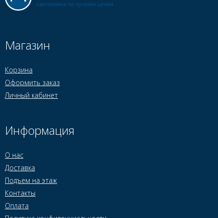
Магазин
Корзина
Оформить заказ
Личный кабинет
Информация
О нас
Доставка
Подъем на этаж
Контакты
Оплата