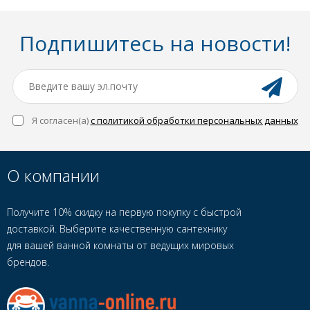
Подпишитесь на новости!
Я согласен(a)
с политикой обработки персональных данных
О компании
Получите 10% скидку на первую покупку с быстрой
доставкой. Выберите качественную сантехнику
для вашей ванной комнаты от ведущих мировых
брендов.