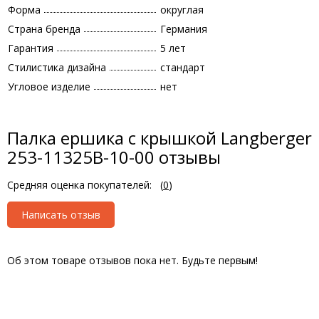
Форма
округлая
Страна бренда
Германия
Гарантия
5 лет
Стилистика дизайна
стандарт
Угловое изделие
нет
Палка ершика с крышкой Langberger
253-11325B-10-00 отзывы
Средняя оценка покупателей:
(
0
)
Написать отзыв
Об этом товаре отзывов пока нет. Будьте первым!