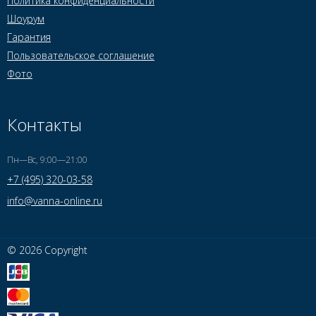
Политика конфиденциальности
Шоурум
Гарантия
Пользовательское соглашение
Фото
Контакты
Пн—Вс, 9:00—21:00
+7 (495) 320-03-58
info@vanna-online.ru
© 2026 Copyright