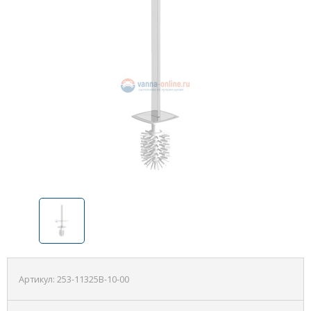
Артикул:
253-11325B-10-00