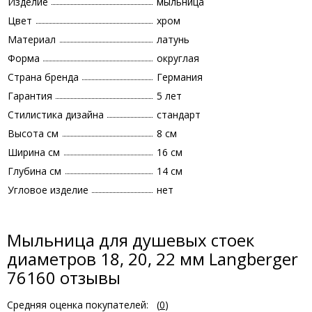
Изделие
мыльница
Цвет
хром
Материал
латунь
Форма
округлая
Страна бренда
Германия
Гарантия
5 лет
Стилистика дизайна
стандарт
Высота см
8 см
Ширина см
16 см
Глубина см
14 см
Угловое изделие
нет
Мыльница для душевых стоек
диаметров 18, 20, 22 мм Langberger
76160 отзывы
Средняя оценка покупателей:
(
0
)