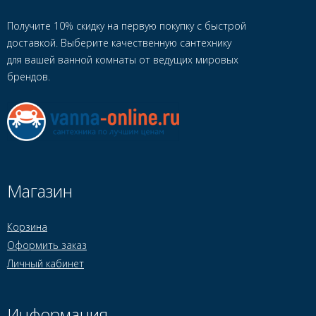
Получите 10% скидку на первую покупку с быстрой
доставкой. Выберите качественную сантехнику
для вашей ванной комнаты от ведущих мировых
брендов.
Магазин
Корзина
Оформить заказ
Личный кабинет
Информация