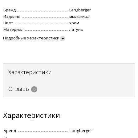
Бренд
Langberger
Изделие
мыльница
Цвет
хром
Материал
латунь
Подробные характеристики
Характеристики
Отзывы
0
Характеристики
Бренд
Langberger