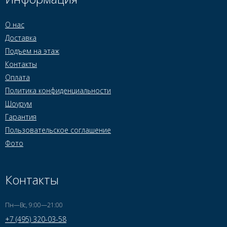
О нас
Доставка
Подъем на этаж
Контакты
Оплата
Политика конфиденциальности
Шоурум
Гарантия
Пользовательское соглашение
Фото
Контакты
Пн—Вс, 9:00—21:00
+7 (495) 320-03-58