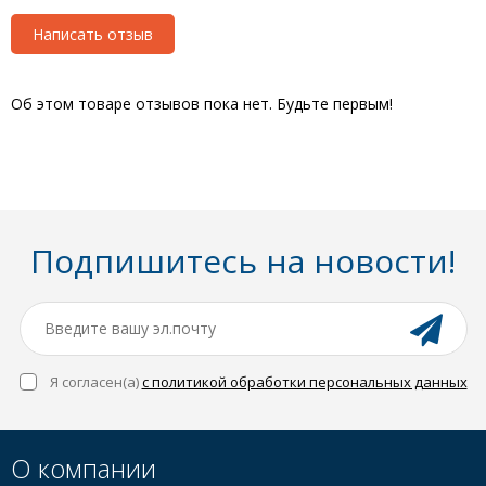
Написать отзыв
Об этом товаре отзывов пока нет. Будьте первым!
Подпишитесь на новости!
Я согласен(a)
с политикой обработки персональных данных
О компании