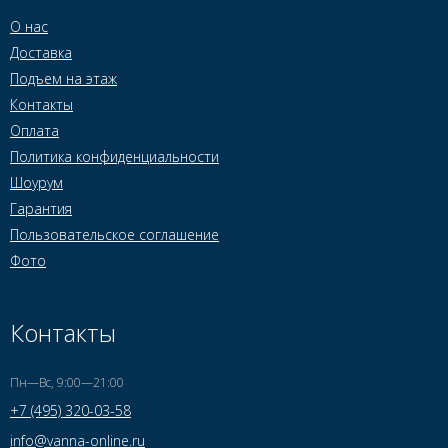
О нас
Доставка
Подъем на этаж
Контакты
Оплата
Политика конфиденциальности
Шоурум
Гарантия
Пользовательское соглашение
Фото
Контакты
Пн—Вс, 9:00—21:00
+7 (495) 320-03-58
info@vanna-online.ru