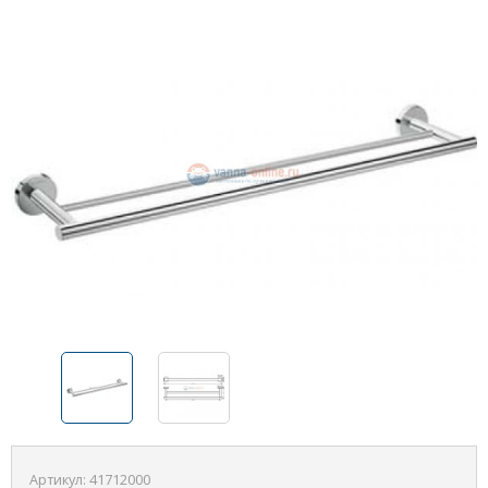
Артикул:
41712000