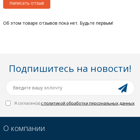
Написать отзыв
Об этом товаре отзывов пока нет. Будьте первым!
Подпишитесь на новости!
Я согласен(a)
с политикой обработки персональных данных
О компании