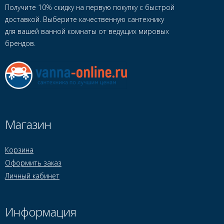
Получите 10% скидку на первую покупку с быстрой
доставкой. Выберите качественную сантехнику
для вашей ванной комнаты от ведущих мировых
брендов.
Магазин
Корзина
Оформить заказ
Личный кабинет
Информация