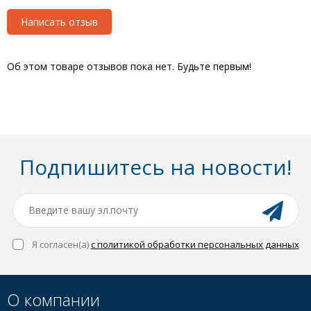
Написать отзыв
Об этом товаре отзывов пока нет. Будьте первым!
Подпишитесь на новости!
Я согласен(a)
с политикой обработки персональных данных
О компании