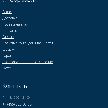
О нас
Доставка
Подъем на этаж
Контакты
Оплата
Политика конфиденциальности
Шоурум
Гарантия
Пользовательское соглашение
Фото
Контакты
Пн—Вс, 9:00—21:00
+7 (495) 320-03-58