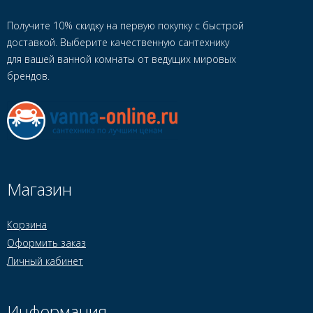
Получите 10% скидку на первую покупку с быстрой
доставкой. Выберите качественную сантехнику
для вашей ванной комнаты от ведущих мировых
брендов.
Магазин
Корзина
Оформить заказ
Личный кабинет
Информация