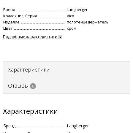
Бренд
Langberger
Коллекция, Серия
Vico
Изделие
полотенцедержатель
Цвет
хром
Подробные характеристики
Характеристики
Отзывы
0
Характеристики
Бренд
Langberger