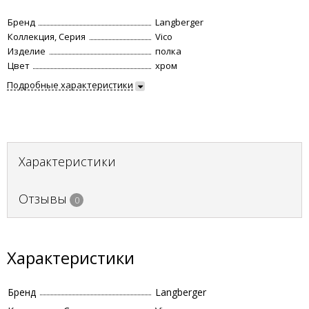
Бренд
Langberger
Коллекция, Серия
Vico
Изделие
полка
Цвет
хром
Подробные характеристики
Характеристики
Отзывы
0
Характеристики
Бренд
Langberger