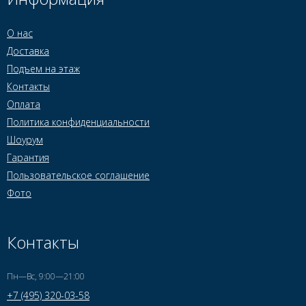
О нас
Доставка
Подъем на этаж
Контакты
Оплата
Политика конфиденциальности
Шоурум
Гарантия
Пользовательское соглашение
Фото
Контакты
Пн—Вс, 9:00—21:00
+7 (495) 320-03-58