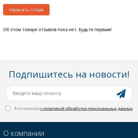
Написать отзыв
Об этом товаре отзывов пока нет. Будьте первым!
Подпишитесь на новости!
Я согласен(a)
с политикой обработки персональных данных
О компании