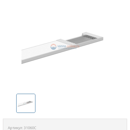
Артикул:
31060C