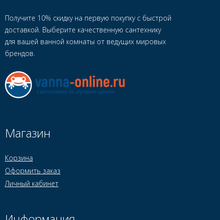
Получите 10% скидку на первую покупку с быстрой
доставкой. Выберите качественную сантехнику
для вашей ванной комнаты от ведущих мировых
брендов.
Магазин
Корзина
Оформить заказ
Личный кабинет
Информация