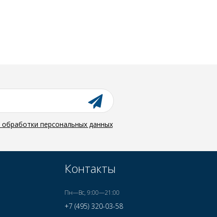
й обработки персональных данных
Контакты
Пн—Вс, 9:00—21:00
+7 (495) 320-03-58