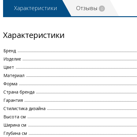
Характеристики
Отзывы
0
Характеристики
Бренд
Изделие
Цвет
Материал
Форма
Страна бренда
Гарантия
Стилистика дизайна
Высота см
Ширина см
Глубина см