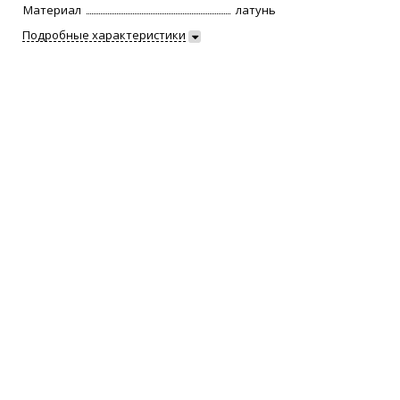
Материал
латунь
Подробные характеристики