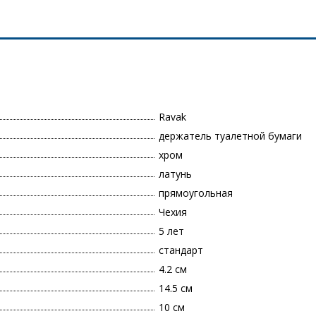
Ravak
держатель туалетной бумаги
хром
латунь
прямоугольная
Чехия
5 лет
стандарт
4.2 см
14.5 см
10 см