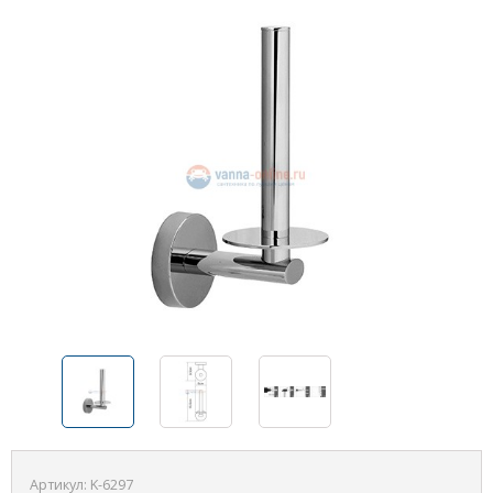
Артикул:
K-6297