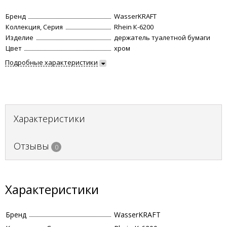
Бренд
WasserKRAFT
Коллекция, Серия
Rhein К-6200
Изделие
держатель туалетной бумаги
Цвет
хром
Подробные характеристики
Характеристики
Отзывы
0
Характеристики
Бренд
WasserKRAFT