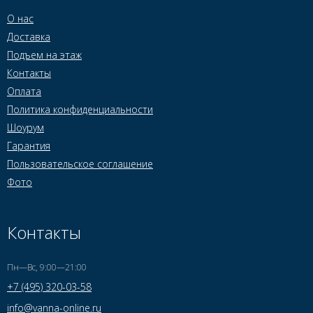
О нас
Доставка
Подъем на этаж
Контакты
Оплата
Политика конфиденциальности
Шоурум
Гарантия
Пользовательское соглашение
Фото
Контакты
Пн—Вс, 9:00—21:00
+7 (495) 320-03-58
info@vanna-online.ru