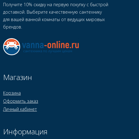
Получите 10% скидку на первую покупку с быстрой
доставкой. Выберите качественную сантехнику
для вашей ванной комнаты от ведущих мировых
брендов.
Магазин
Корзина
Оформить заказ
Личный кабинет
Информация