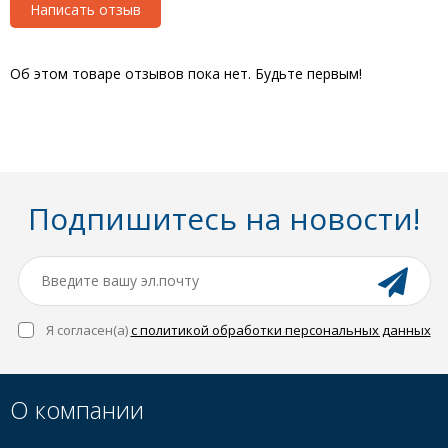
Написать отзыв
Об этом товаре отзывов пока нет. Будьте первым!
Подпишитесь на новости!
Я согласен(a)
с политикой обработки персональных данных
О компании