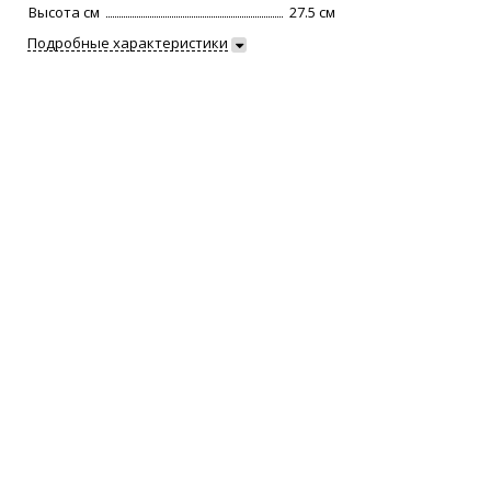
Высота см
27.5 см
Подробные характеристики