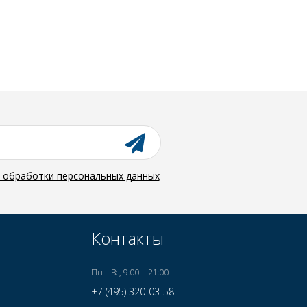
й обработки персональных данных
Контакты
Пн—Вс, 9:00—21:00
+7 (495) 320-03-58