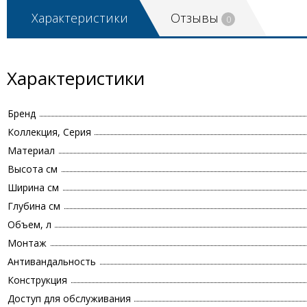
Характеристики
Отзывы
0
Характеристики
Бренд
Коллекция, Серия
Материал
Высота см
Ширина см
Глубина см
Объем, л
Монтаж
Антивандальность
Конструкция
Доступ для обслуживания