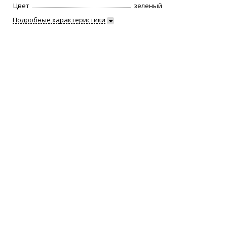
Цвет
зеленый
Подробные характеристики