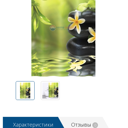
Характеристики
Отзывы
0