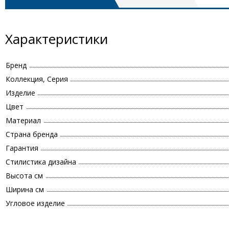
Характеристики
Бренд
Коллекция, Серия
Изделие
Цвет
Материал
Страна бренда
Гарантия
Стилистика дизайна
Высота см
Ширина см
Угловое изделие