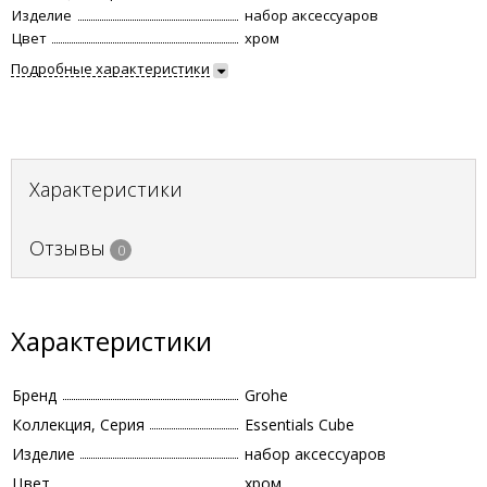
Изделие
набор аксессуаров
Цвет
хром
Подробные характеристики
Характеристики
Отзывы
0
Характеристики
Бренд
Grohe
Коллекция, Серия
Essentials Cube
Изделие
набор аксессуаров
Цвет
хром