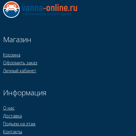
Магазин
Корзина
Оформить заказ
Личный кабинет
Информация
О нас
Доставка
Подъем на этаж
Контакты