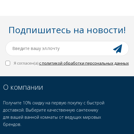
Подпишитесь на новости!
Я согласен(a)
с политикой обработки персональных данных
О компании
Получите 10% скидку на первую покупку с быстрой
доставкой. Выберите качественную сантехнику
для вашей ванной комнаты от ведущих мировых
брендов.