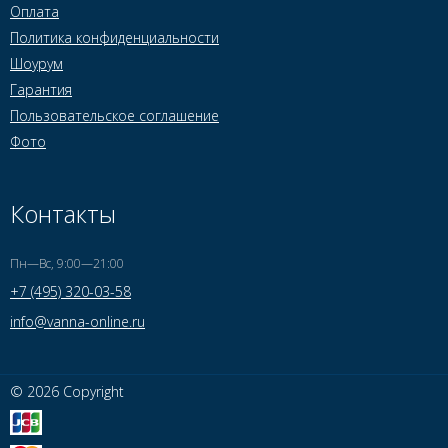
Оплата
Политика конфиденциальности
Шоурум
Гарантия
Пользовательское соглашение
Фото
Контакты
Пн—Вс, 9:00—21:00
+7 (495) 320-03-58
info@vanna-online.ru
© 2026 Copyright