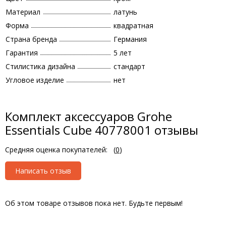
Материал
латунь
Форма
квадратная
Страна бренда
Германия
Гарантия
5 лет
Стилистика дизайна
стандарт
Угловое изделие
нет
Комплект аксессуаров Grohe
Essentials Cube 40778001 отзывы
Средняя оценка покупателей:
(
0
)
Написать отзыв
Об этом товаре отзывов пока нет. Будьте первым!